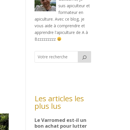
suis apiculteur et
formateur en
apiculture. Avec ce blog, je
vous aide à comprendre et
apprendre l'apiculture de A à
Bzzzzzzzzz
Les articles les
plus lus