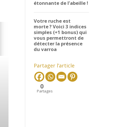
Partager l’article
0
Partages