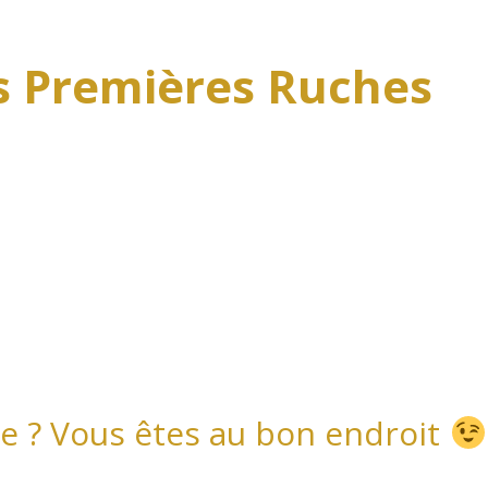
 Premières Ruches
e ? Vous êtes au bon endroit