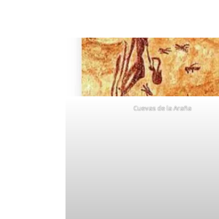
Cuevas de la Araña