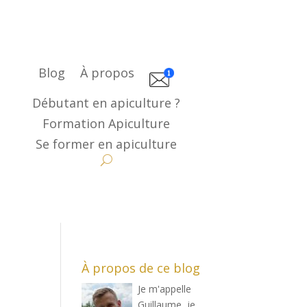
Blog
À propos
Débutant en apiculture ?
Formation Apiculture
Se former en apiculture
À propos de ce blog
Je m'appelle
Guillaume, je