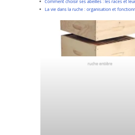
Comment choisir ses abeilles : les races et leur
La vie dans la ruche : organisation et fonctio
ruche entière