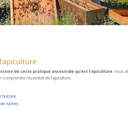
l’apiculture
histoire de cette pratique ancestrale qu’est l’apiculture
. Vous al
 comprendre l’essentiel de l’apiculture.
t histoire
s de ruches