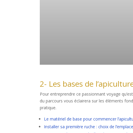
2- Les bases de l’apicultur
Pour entreprendre ce passionnant voyage qu’est l’
du parcours vous éclairera sur les éléments fon
pratique.
Le matériel de base pour commencer l’apicult
Installer sa première ruche : choix de l’emplac