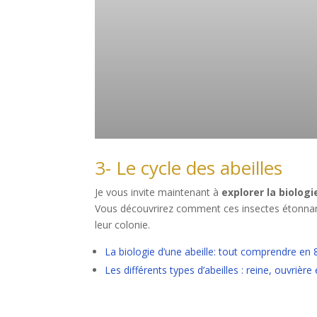
3- Le cycle des abeilles
Je vous invite maintenant à
explorer la biologie
Vous découvrirez comment ces insectes étonnant
leur colonie.
La biologie d’une abeille: tout comprendre en 
Les différents types d’abeilles : reine, ouvrière