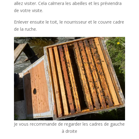
allez visiter. Cela calmera les abeilles et les préviendra
de votre visite.
Enlever ensuite le toit, le nourrisseur et le couvre cadre
de la ruche.
Je vous recommande de regarder les cadres de gauche
à droite