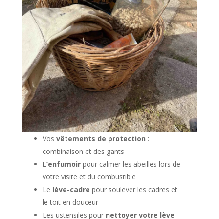
Vos
vêtements de protection
:
combinaison et des gants
L’enfumoir
pour calmer les abeilles lors de
votre visite et du combustible
Le
lève-cadre
pour soulever les cadres et
le toit en douceur
Les ustensiles pour
nettoyer votre lève