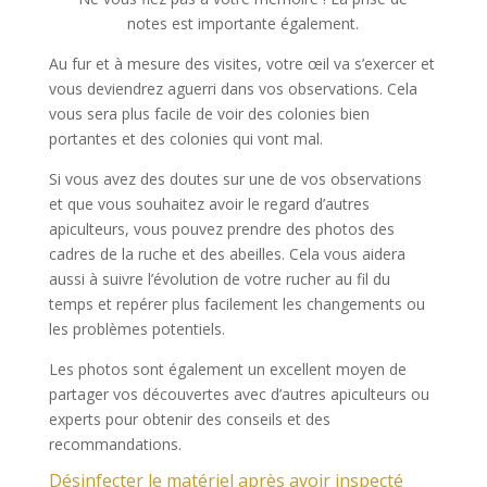
notes est importante également.
Au fur et à mesure des visites, votre œil va s’exercer et
vous deviendrez aguerri dans vos observations. Cela
vous sera plus facile de voir des colonies bien
portantes et des colonies qui vont mal.
Si vous avez des doutes sur une de vos observations
et que vous souhaitez avoir le regard d’autres
apiculteurs, vous pouvez prendre des photos des
cadres de la ruche et des abeilles. Cela vous aidera
aussi à suivre l’évolution de votre rucher au fil du
temps et repérer plus facilement les changements ou
les problèmes potentiels.
Les photos sont également un excellent moyen de
partager vos découvertes avec d’autres apiculteurs ou
experts pour obtenir des conseils et des
recommandations.
Désinfecter le matériel après avoir inspecté