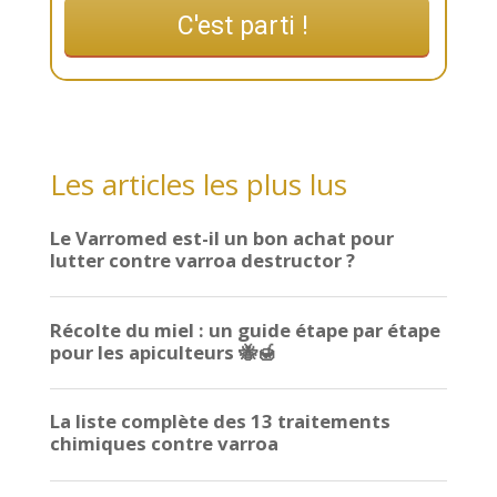
C'est parti !
Les articles les plus lus