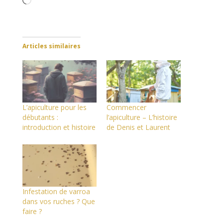
Chargement…
Articles similaires
L’apiculture pour les
Commencer
débutants :
l’apiculture – L’histoire
introduction et histoire
de Denis et Laurent
Infestation de varroa
dans vos ruches ? Que
faire ?