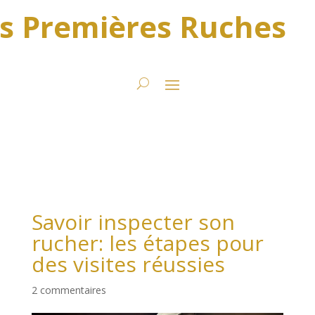
s Premières Ruches
Savoir inspecter son
rucher: les étapes pour
des visites réussies
2 commentaires