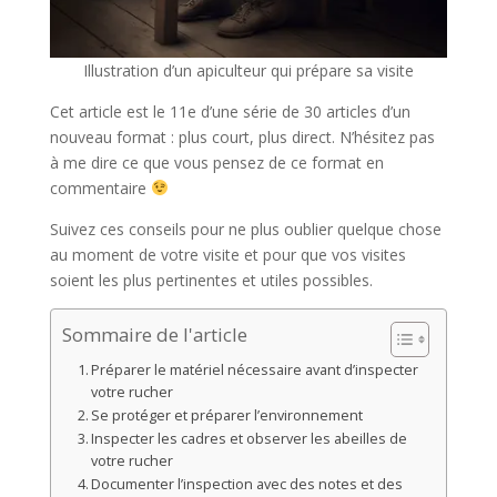
Illustration d’un apiculteur qui prépare sa visite
Cet article est le 11e d’une série de 30 articles d’un
nouveau format : plus court, plus direct. N’hésitez pas
à me dire ce que vous pensez de ce format en
commentaire
Suivez ces conseils pour ne plus oublier quelque chose
au moment de votre visite et pour que vos visites
soient les plus pertinentes et utiles possibles.
Sommaire de l'article
Préparer le matériel nécessaire avant d’inspecter
votre rucher
Se protéger et préparer l’environnement
Inspecter les cadres et observer les abeilles de
votre rucher
Documenter l’inspection avec des notes et des