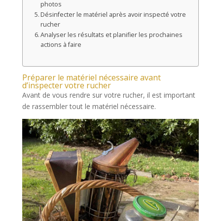
photos
Désinfecter le matériel après avoir inspecté votre
rucher
Analyser les résultats et planifier les prochaines
actions à faire
Préparer le matériel nécessaire avant
d’inspecter votre rucher
Avant de vous rendre sur votre rucher, il est important
de rassembler tout le matériel nécessaire.