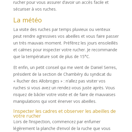
rucher pour vous assurer d’avoir un accès facile et
sécuriser à vos ruches.
La météo
La visite des ruches par temps pluvieux ou venteux
peut rendre agressives vos abeilles et vous faire passer
un très mauvais moment. Préférez les jours ensoleillés
et calmes pour inspecter votre rucher. Je recommande
que la température soit de plus de 15°C.
Et enfin, un petit conseil qui me vient de Daniel Serres,
président de la section de Chambéry du syndicat du
« Rucher des Allobroges » : n’allez pas visiter vos
ruches si vous avez un rendez-vous juste après. Vous
risquez de bâcler votre visite et de faire de mauvaises
manipulations qui vont énerver vos abeilles.
Inspecter les cadres et observer les abeilles de
votre rucher
Lors de l’inspection, commencez par enfumer
légèrement la planche d’envol de la ruche que vous