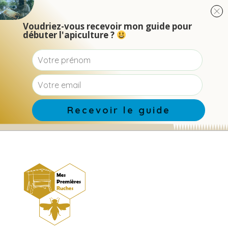
Voudriez-vous recevoir mon guide pour
débuter l'apiculture ?
Recevoir le guide