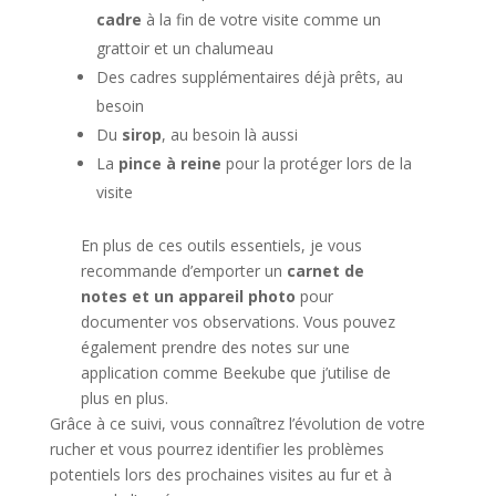
cadre
à la fin de votre visite comme un
grattoir et un chalumeau
Des cadres supplémentaires déjà prêts, au
besoin
Du
sirop
, au besoin là aussi
La
pince à reine
pour la protéger lors de la
visite
En plus de ces outils essentiels, je vous
recommande d’emporter un
carnet de
notes et un appareil photo
pour
documenter vos observations. Vous pouvez
également prendre des notes sur une
application comme Beekube que j’utilise de
plus en plus.
Grâce à ce suivi, vous connaîtrez l’évolution de votre
rucher et vous pourrez identifier les problèmes
potentiels lors des prochaines visites au fur et à