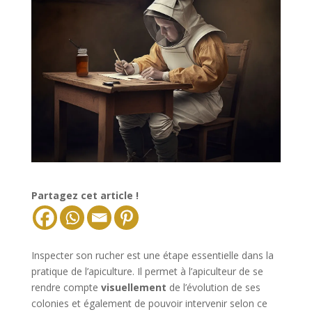
Partagez cet article !
Inspecter son rucher est une étape essentielle dans la
pratique de l’apiculture. Il permet à l’apiculteur de se
rendre compte
visuellement
de l’évolution de ses
colonies et également de pouvoir intervenir selon ce