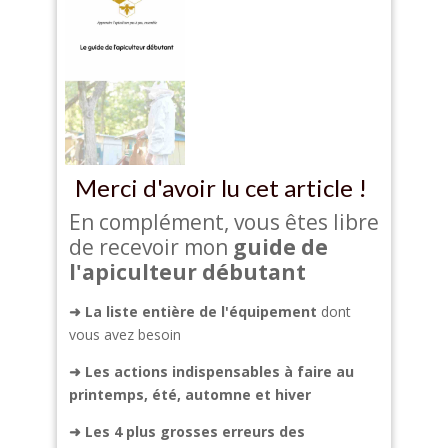
Merci d'avoir lu cet article !
En complément, vous êtes libre
de recevoir mon
guide de
l'apiculteur débutant
➜ La liste entière de l'équipement
dont
vous avez besoin
➜
Les actions indispensables à faire au
printemps, été, automne et hiver
➜
Les 4 plus grosses erreurs des