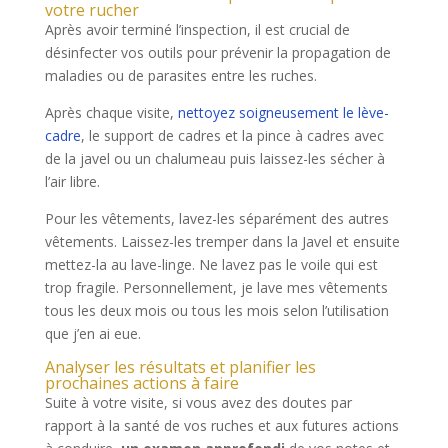
votre rucher
Après avoir terminé l’inspection, il est crucial de
désinfecter vos outils pour prévenir la propagation de
maladies ou de parasites entre les ruches.
Après chaque visite,
nettoyez soigneusement le lève-
cadre
, le support de cadres et la pince à cadres avec
de la javel ou un chalumeau puis laissez-les sécher à
l’air libre.
Pour les vêtements, lavez-les séparément des autres
vêtements. Laissez-les tremper dans la Javel et ensuite
mettez-la au lave-linge. Ne lavez pas le voile qui est
trop fragile. Personnellement, je lave mes vêtements
tous les deux mois ou tous les mois selon l’utilisation
que j’en ai eue.
Analyser les résultats et planifier les
prochaines actions à faire
Suite à votre visite, si vous avez des doutes par
rapport à la santé de vos ruches et aux futures actions