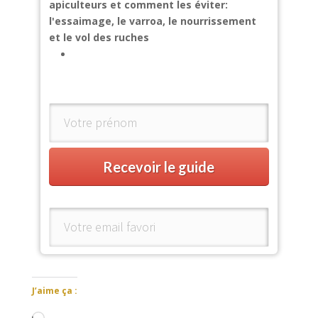
apiculteurs et comment les éviter:
l'essaimage, le varroa, le nourrissement
et le vol des ruches
Recevoir le guide
J’aime ça :