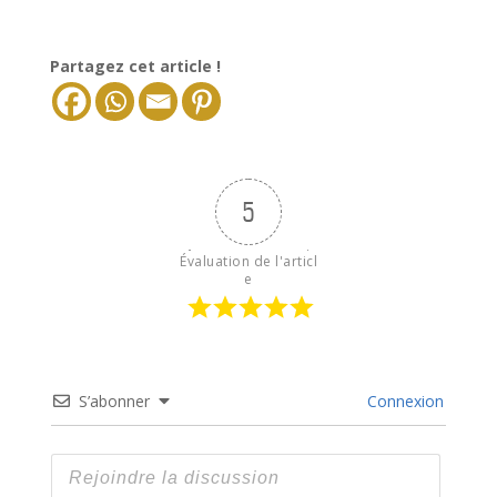
Partagez cet article !
5
Évaluation de l'articl
e
S’abonner
Connexion