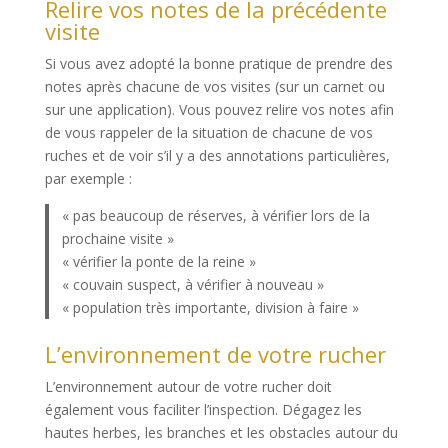
Relire vos notes de la précédente
visite
Si vous avez adopté la bonne pratique de prendre des
notes après chacune de vos visites (sur un carnet ou
sur une application). Vous pouvez relire vos notes afin
de vous rappeler de la situation de chacune de vos
ruches et de voir s’il y a des annotations particulières,
par exemple :
« pas beaucoup de réserves, à vérifier lors de la
prochaine visite »
« vérifier la ponte de la reine »
« couvain suspect, à vérifier à nouveau »
« population très importante, division à faire »
L’environnement de votre rucher
L’environnement autour de votre rucher doit
également vous faciliter l’inspection. Dégagez les
hautes herbes, les branches et les obstacles autour du