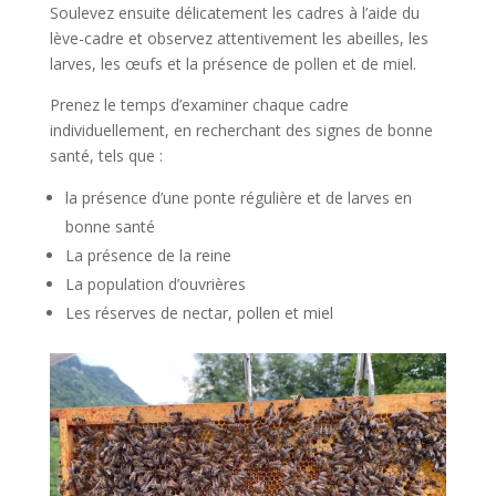
Soulevez ensuite délicatement les cadres à l’aide du
lève-cadre et observez attentivement les abeilles, les
larves, les œufs et la présence de pollen et de miel.
Prenez le temps d’examiner chaque cadre
individuellement, en recherchant des signes de bonne
santé, tels que :
la présence d’une ponte régulière et de larves en
bonne santé
La présence de la reine
La population d’ouvrières
Les réserves de nectar, pollen et miel