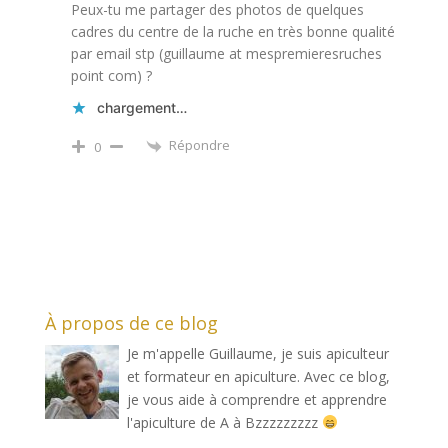
Peux-tu me partager des photos de quelques
cadres du centre de la ruche en très bonne qualité
par email stp (guillaume at mespremieresruches
point com) ?
chargement…
Répondre
0
À propos de ce blog
Je m'appelle Guillaume, je suis apiculteur
et formateur en apiculture. Avec ce blog,
je vous aide à comprendre et apprendre
l'apiculture de A à Bzzzzzzzzz