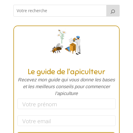
Le guide de l'apiculteur
Recevez mon guide qui vous donne les
bases
et les meilleurs conseils pour commencer
l'apiculture