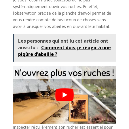
systématiquement ouvrir vos ruches. En effet,
l’observation précise de la planche d’envol permet de
vous rendre compte de beaucoup de choses sans
avoir à brusquer vos abeilles en ouvrant leur habitat.
Les personnes qui ont lu cet article ont
aussi lu :
Comment dois-je réagir à une
piqûre d’abeille ?
Inspecter régulièrement son rucher est essentiel pour