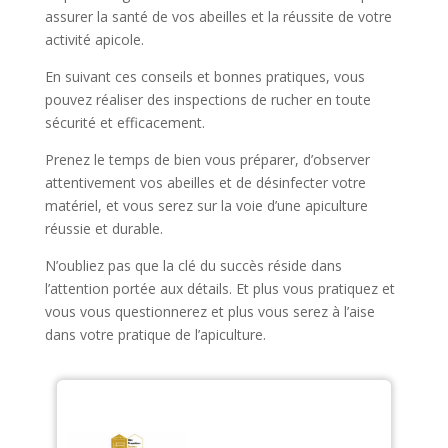
assurer la santé de vos abeilles et la réussite de votre
activité apicole.
En suivant ces conseils et bonnes pratiques, vous
pouvez réaliser des inspections de rucher en toute
sécurité et efficacement.
Prenez le temps de bien vous préparer, d’observer
attentivement vos abeilles et de désinfecter votre
matériel, et vous serez sur la voie d’une apiculture
réussie et durable.
N’oubliez pas que la clé du succès réside dans
l’attention portée aux détails. Et plus vous pratiquez et
vous vous questionnerez et plus vous serez à l’aise
dans votre pratique de l’apiculture.