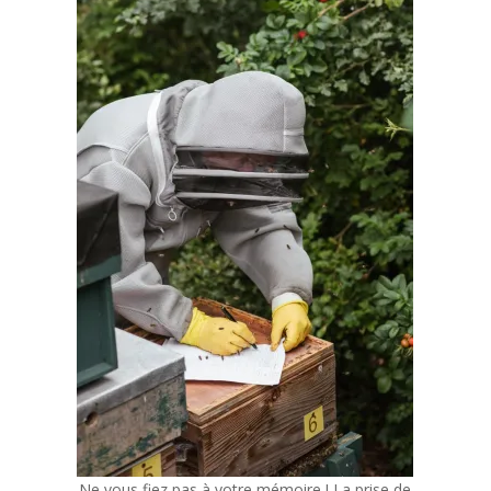
Ne vous fiez pas à votre mémoire ! La prise de