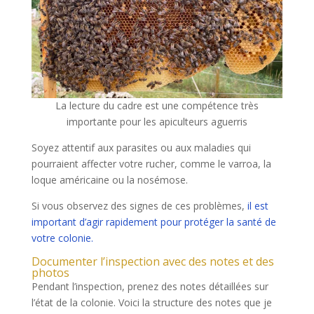
La lecture du cadre est une compétence très
importante pour les apiculteurs aguerris
Soyez attentif aux parasites ou aux maladies qui
pourraient affecter votre rucher, comme le varroa, la
loque américaine ou la nosémose.
Si vous observez des signes de ces problèmes,
il est
important d’agir rapidement pour protéger la santé de
votre colonie.
Documenter l’inspection avec des notes et des
photos
Pendant l’inspection, prenez des notes détaillées sur
l’état de la colonie. Voici la structure des notes que je