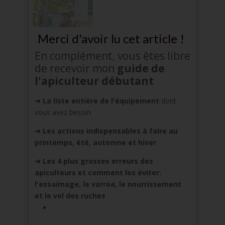
Merci d'avoir lu cet article !
En complément, vous êtes libre
de recevoir mon
guide de
l'apiculteur débutant
➜ La liste entière de l'équipement
dont
vous avez besoin
➜
Les actions indispensables à faire au
printemps, été, automne et hiver
➜
Les 4 plus grosses erreurs des
apiculteurs et comment les éviter:
l'essaimage, le varroa, le nourrissement
et le vol des ruches