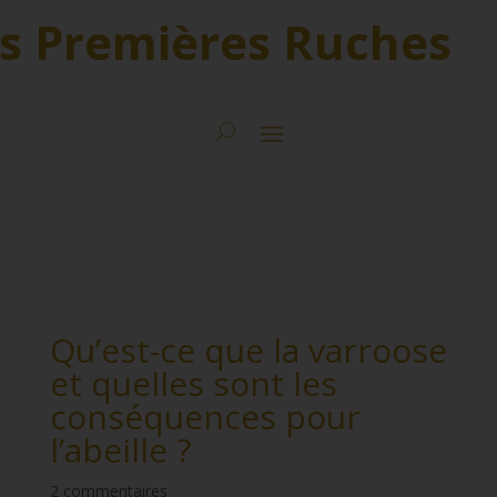
s Premières Ruches
Qu’est-ce que la varroose
et quelles sont les
conséquences pour
l’abeille ?
2 commentaires