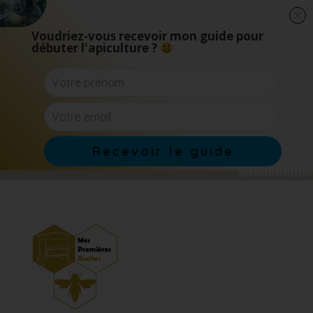
Voudriez-vous recevoir mon guide pour
débuter l'apiculture ?
Recevoir le guide