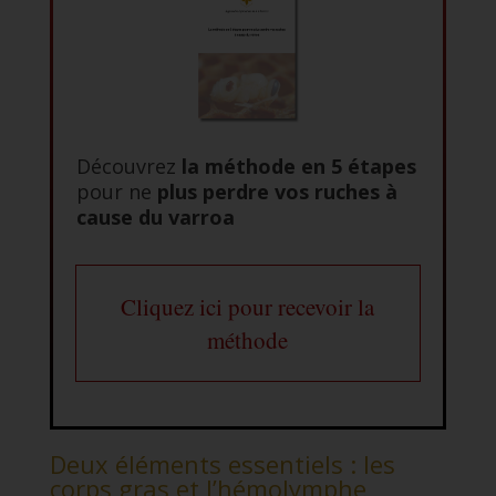
Découvrez
la méthode en 5 étapes
pour ne
plus perdre vos ruches à
cause du varroa
Cliquez ici pour recevoir la
méthode
Deux éléments essentiels : les
corps gras et l’hémolymphe