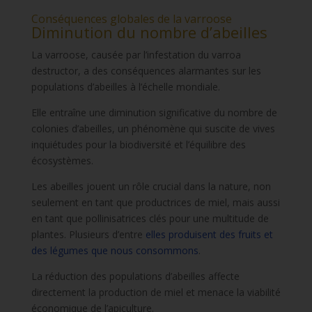
Conséquences globales de la varroose
Diminution du nombre d’abeilles
La varroose, causée par l’infestation du varroa
destructor, a des conséquences alarmantes sur les
populations d’abeilles à l’échelle mondiale.
Elle entraîne une diminution significative du nombre de
colonies d’abeilles, un phénomène qui suscite de vives
inquiétudes pour la biodiversité et l’équilibre des
écosystèmes.
Les abeilles jouent un rôle crucial dans la nature, non
seulement en tant que productrices de miel, mais aussi
en tant que pollinisatrices clés pour une multitude de
plantes. Plusieurs d’entre
elles produisent des fruits et
des légumes que nous consommons
.
La réduction des populations d’abeilles affecte
directement la production de miel et menace la viabilité
économique de l’apiculture.