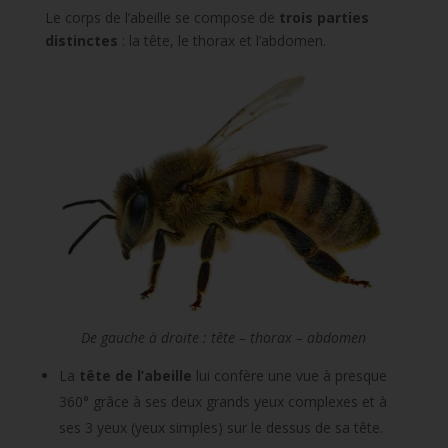
Le corps de l’abeille se compose de
trois parties
distinctes
: la tête, le thorax et l’abdomen.
De gauche à droite : tête – thorax – abdomen
La
tête de l’abeille
lui confère une vue à presque
360° grâce à ses deux grands yeux complexes et à
ses 3 yeux (yeux simples) sur le dessus de sa tête.