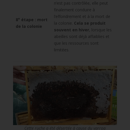
n’est pas contrôlée, elle peut
finalement conduire à
l’effondrement et à la mort de
8° étape : mort
la colonie.
Cela se produit
de la colonie
souvent en hiver
, lorsque les
abeilles sont déjà affaiblies et
que les ressources sont
limitées.
Cette ruche a été désertée à cause du varroa