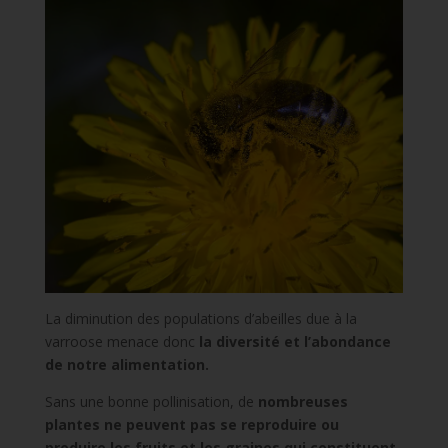
La diminution des populations d’abeilles due à la
varroose menace donc
la diversité et l’abondance
de notre alimentation.
Sans une bonne pollinisation, de
nombreuses
plantes ne peuvent pas se reproduire ou
produire les fruits et les graines qui constituent