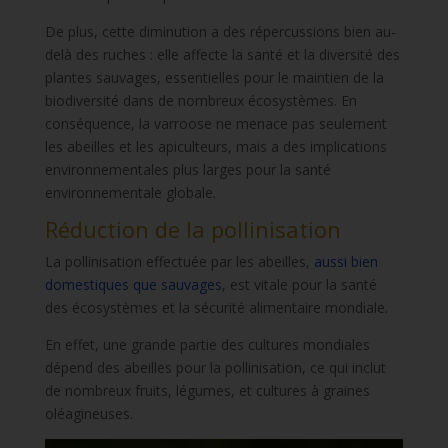
De plus, cette diminution a des répercussions bien au-
delà des ruches : elle affecte la santé et la diversité des
plantes sauvages, essentielles pour le maintien de la
biodiversité dans de nombreux écosystèmes. En
conséquence, la varroose ne menace pas seulement
les abeilles et les apiculteurs, mais a des implications
environnementales plus larges pour la santé
environnementale globale.
Réduction de la pollinisation
La pollinisation effectuée par les abeilles,
aussi bien
domestiques que sauvages
, est vitale pour la santé
des écosystèmes et la sécurité alimentaire mondiale.
En effet, une grande partie des cultures mondiales
dépend des abeilles pour la pollinisation, ce qui inclut
de nombreux fruits, légumes, et cultures à graines
oléagineuses.