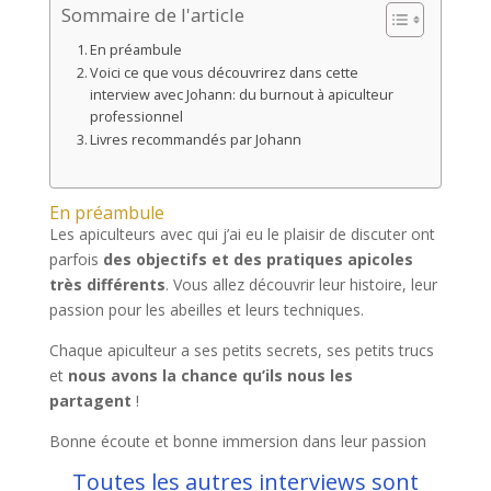
Sommaire de l'article
En préambule
Voici ce que vous découvrirez dans cette
interview avec Johann: du burnout à apiculteur
professionnel
Livres recommandés par Johann
En préambule
Les apiculteurs avec qui j’ai eu le plaisir de discuter ont
parfois
des objectifs et des pratiques apicoles
très différents
. Vous allez découvrir leur histoire, leur
passion pour les abeilles et leurs techniques.
Chaque apiculteur a ses petits secrets, ses petits trucs
et
nous avons la chance qu’ils nous les
partagent
!
Bonne écoute et bonne immersion dans leur passion
Toutes les autres interviews sont