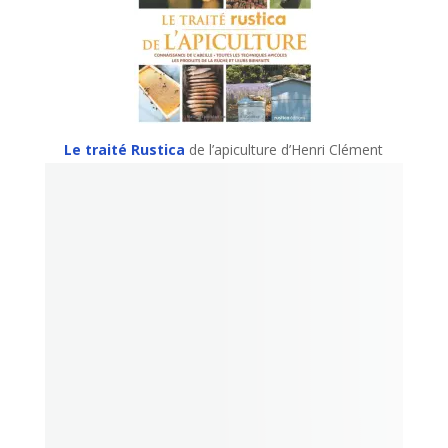
Le traité Rustica
de l’apiculture d’Henri Clément