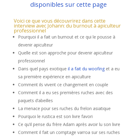
disponibles sur cette page
Voici ce que vous découvrirez dans cette
interview avec Johann: du burnout à apiculteur
professionnel
Pourquoi il a fait un burnout et ce qui le pousse à
devenir apiculteur
Quelle est son approche pour devenir apiculteur
professionnel
Dans quel pays exotique
il a fait du woofing
et a eu
sa première expérience en apiculture
Comment ils vivent ce changement en couple
Comment il a eu ses premières ruches avec des
paquets d’abeilles
La menace pour ses ruches du frelon asiatique
Pourquoi le rustica est son livre favori
Ce qu’il pense du frère Adam après avoir lu son livre
Comment il fait un comptage varroa sur ses ruches