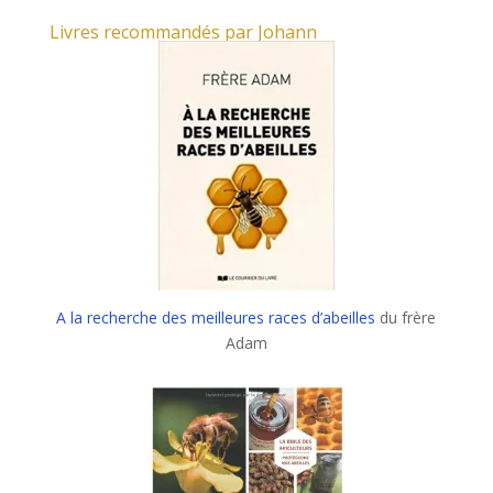
Livres recommandés par Johann
A la recherche des meilleures races d’abeilles
du frère
Adam