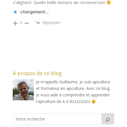
s’alignent. Quelle belle histoire de reconversion
chargement…
Répondre
0
À propos de ce blog
Je m'appelle Guillaume, je suis apiculteur
et formateur en apiculture. Avec ce blog,
je vous aide à comprendre et apprendre
l'apiculture de A à Bzzzzzzzzz