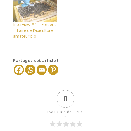
Interview #4 – Frédéric
– Faire de l’apiculture
amateur bio
Partagez cet article !
0
Évaluation de l'articl
e