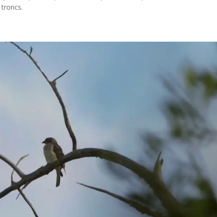
 troncs.