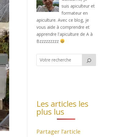
suis apiculteur et
formateur en
apiculture. Avec ce blog, je
vous aide à comprendre et
apprendre l'apiculture de A à
Bzzzzzzzzz
Les articles les
plus lus
Partager l’article