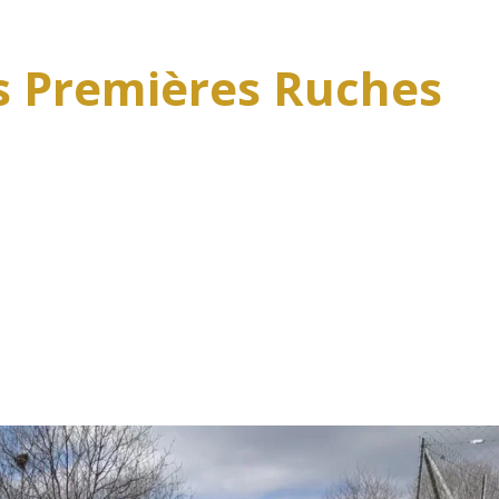
 Premières Ruches