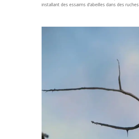
installant des essaims d’abeilles dans des ruches