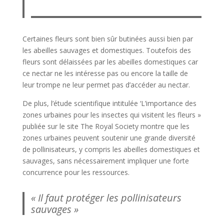
Certaines fleurs sont bien sûr butinées aussi bien par
les abeilles sauvages et domestiques. Toutefois des
fleurs sont délaissées par les abeilles domestiques car
ce nectar ne les intéresse pas ou encore la taille de
leur trompe ne leur permet pas d’accéder au nectar.
De plus, l’étude scientifique intitulée ‘L’importance des
zones urbaines pour les insectes qui visitent les fleurs »
publiée sur le site The Royal Society montre que les
zones urbaines peuvent soutenir une grande diversité
de pollinisateurs, y compris les abeilles domestiques et
sauvages, sans nécessairement impliquer une forte
concurrence pour les ressources.
« Il faut protéger les pollinisateurs
sauvages »