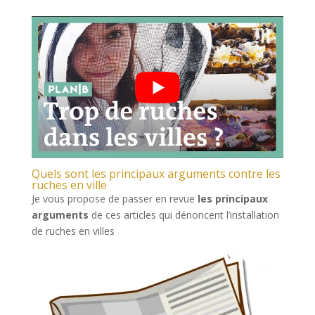
Quels sont les principaux arguments contre les
ruches en ville
Je vous propose de passer en revue
les principaux
arguments
de ces articles qui dénoncent l’installation
de ruches en villes