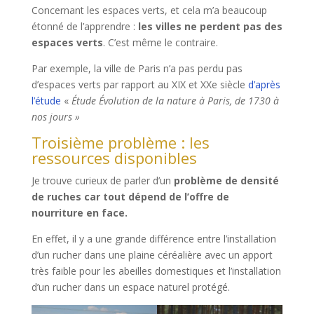
Concernant les espaces verts, et cela m’a beaucoup
étonné de l’apprendre :
les villes ne perdent pas des
espaces verts
. C’est même le contraire.
Par exemple, la ville de Paris n’a pas perdu pas
d’espaces verts par rapport au XIX et XXe siècle
d’après
l’étude
«
Étude Évolution de la nature à Paris, de 1730 à
nos jours »
Troisième problème : les
ressources disponibles
Je trouve curieux de parler d’un
problème de densité
de ruches car tout dépend de l’offre de
nourriture en face.
En effet, il y a une grande différence entre l’installation
d’un rucher dans une plaine céréalière avec un apport
très faible pour les abeilles domestiques et l’installation
d’un rucher dans un espace naturel protégé.