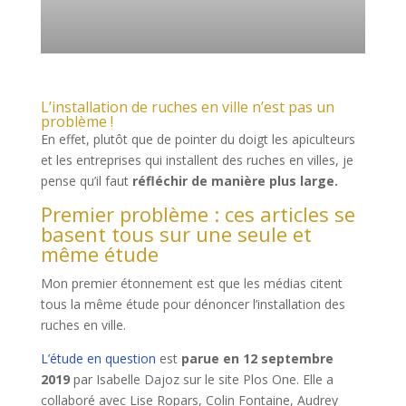
L’installation de ruches en ville n’est pas un
problème !
En effet, plutôt que de pointer du doigt les apiculteurs
et les entreprises qui installent des ruches en villes, je
pense qu’il faut
réfléchir de manière plus large.
Premier problème : ces articles se
basent tous sur une seule et
même étude
Mon premier étonnement est que les médias citent
tous la même étude pour dénoncer l’installation des
ruches en ville.
L’étude en question
est
parue en 12 septembre
2019
par Isabelle Dajoz sur le site Plos One. Elle a
collaboré avec Lise Ropars, Colin Fontaine, Audrey