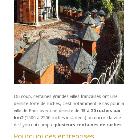
Du coup, certaines grandes villes françaises ont une
densité forte de ruches, c’est notamment le cas pour la
ville de Paris avec une densité de
15 à 20 ruches par
km2
(1500 à 2500 ruches installées) ou encore la ville
de Lyon qui compte
plusieurs centaines de ruches.
Pourquoi des entreprises