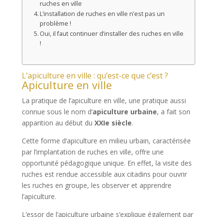
ruches en ville
L’installation de ruches en ville n’est pas un
problème !
Oui, il faut continuer d’installer des ruches en ville
!
L’apiculture en ville : qu’est-ce que c’est ?
Apiculture en ville
La pratique de l’apiculture en ville, une pratique aussi
connue sous le nom d’
apiculture urbaine
, a fait son
apparition au début du
XXIe siècle
.
Cette forme d’apiculture en milieu urbain, caractérisée
par l’implantation de ruches en ville, offre une
opportunité pédagogique unique. En effet, la visite des
ruches est rendue accessible aux citadins pour ouvrir
les ruches en groupe, les observer et apprendre
l’apiculture.
L’essor de l’apiculture urbaine s’explique également par