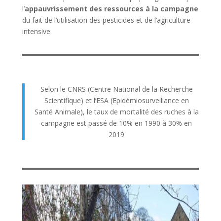
l’
appauvrissement des ressources à la campagne
du fait de l’utilisation des pesticides et de l’agriculture
intensive.
Selon le CNRS (Centre National de la Recherche
Scientifique) et l’ESA (Epidémiosurveillance en
Santé Animale), le taux de mortalité des ruches à la
campagne est passé de 10% en 1990 à 30% en
2019