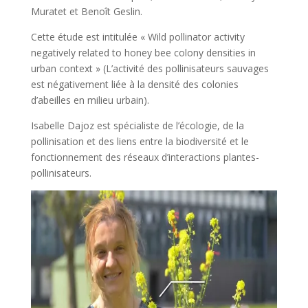
Muratet et Benoît Geslin.
Cette étude est intitulée « Wild pollinator activity
negatively related to honey bee colony densities in
urban context » (L’activité des pollinisateurs sauvages
est négativement liée à la densité des colonies
d’abeilles en milieu urbain).
Isabelle Dajoz est spécialiste de l’écologie, de la
pollinisation et des liens entre la biodiversité et le
fonctionnement des réseaux d’interactions plantes-
pollinisateurs.