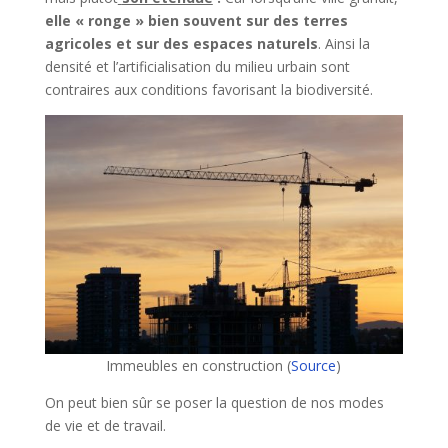
elle « ronge » bien souvent sur des terres
agricoles et sur des espaces naturels
. Ainsi la
densité et l’artificialisation du milieu urbain sont
contraires aux conditions favorisant la biodiversité.
Immeubles en construction (
Source
)
On peut bien sûr se poser la question de nos modes
de vie et de travail.