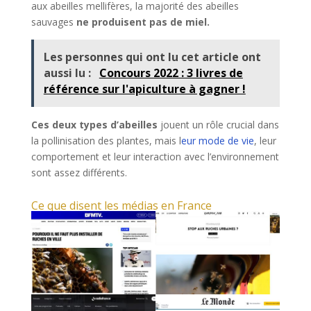
aux abeilles mellifères, la majorité des abeilles
sauvages
ne produisent pas de miel.
Les personnes qui ont lu cet article ont
aussi lu :
Concours 2022 : 3 livres de
référence sur l'apiculture à gagner !
Ces deux types d’abeilles
jouent un rôle crucial dans
la pollinisation des plantes, mais l
eur mode de vie
, leur
comportement et leur interaction avec l’environnement
sont assez différents.
Ce que disent les médias en France