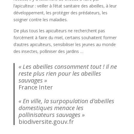
l’apiculteur : veiller à l’état sanitaire des abeilles, à leur
développement, les protéger des prédateurs, les
soigner contre les maladies.
De plus tous les apiculteurs ne recherchent pas
forcément à faire du miel, certains souhaitent former
d’autres apiculteurs, sensibiliser les jeunes au monde
des insectes, polliniser des jardins …
« Les abeilles consomment tout ! Il ne
reste plus rien pour les abeilles
sauvages »
France Inter
« En ville, la surpopulation d’abeilles
domestiques menace les
pollinisateurs sauvages »
biodiversite.gouv.fr