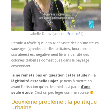
Isabelle Dajoz (source :
France24
)
L’étude a révélé que le taux de visite des pollinisateurs
sauvages (grandes abeilles solitaires, bourdons et
scarabées) est négativement lié à la densité des
colonies d’abeilles domestiques dans le paysage
environnant.
Je ne remets pas en question cette étude ni la
légitimité d’Isabelle Dajoz
. Je tiens à mettre en
avant l’utilisation qu’ont les médias à partir
d’une
seule étude
. C’est un peu léger comme source
Deuxième problème : la politique
urbaine