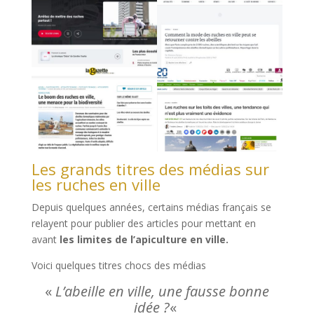
Les grands titres des médias sur
les ruches en ville
Depuis quelques années, certains médias français se
relayent pour publier des articles pour mettant en
avant
les limites de l’apiculture en ville.
Voici quelques titres chocs des médias
«
L’abeille en ville, une fausse bonne
idée ?
«