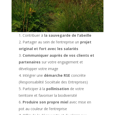
Contribuer à
la sauvegarde de l’abeille
Partager au sein de l’entreprise un
projet
original et fort avec les salariés
Communiquer auprès de vos clients et
partenaires
sur votre engagement et
développer votre image
Intégrer une
démarche RSE
concrète
(Responsabilité Sociétale des Entreprises)
Participer à la
pollinisation
de votre
territoire et favoriser la biodiversité
Produire son propre miel
avec mise en
pot au couleur de l’entreprise