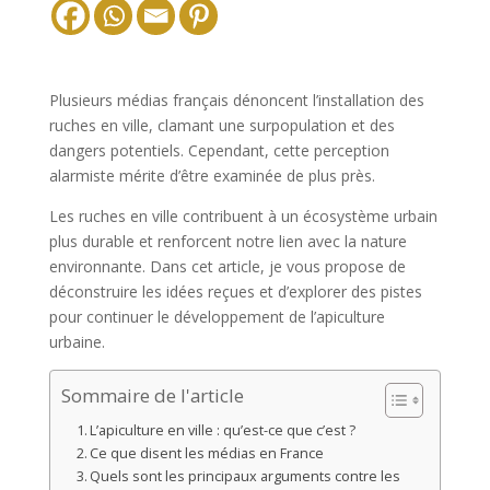
Plusieurs médias français dénoncent l’installation des
ruches en ville, clamant une surpopulation et des
dangers potentiels. Cependant, cette perception
alarmiste mérite d’être examinée de plus près.
Les ruches en ville contribuent à un écosystème urbain
plus durable et renforcent notre lien avec la nature
environnante. Dans cet article, je vous propose de
déconstruire les idées reçues et d’explorer des pistes
pour continuer le développement de l’apiculture
urbaine.
Sommaire de l'article
L’apiculture en ville : qu’est-ce que c’est ?
Ce que disent les médias en France
Quels sont les principaux arguments contre les