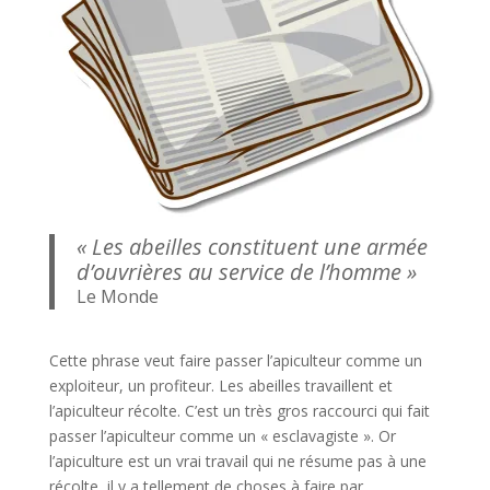
« Les abeilles constituent une armée
d’ouvrières au service de l’homme »
Le Monde
Cette phrase veut faire passer l’apiculteur comme un
exploiteur, un profiteur. Les abeilles travaillent et
l’apiculteur récolte. C’est un très gros raccourci qui fait
passer l’apiculteur comme un « esclavagiste ». Or
l’apiculture est un vrai travail qui ne résume pas à une
récolte, il y a tellement de choses à faire par