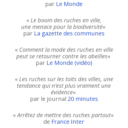
par
Le Monde
«
Le boom des ruches en ville,
une menace pour la biodiversité
«
par
La gazette des communes
«
Comment la mode des ruches en ville
peut se retourner contre les abeilles
«
par
Le Monde (vidéo)
«
Les ruches sur les toits des villes, une
tendance qui n’est plus vraiment une
évidence
«
par le journal
20 minutes
«
Arrêtez de mettre des ruches partout
«
de
France Inter