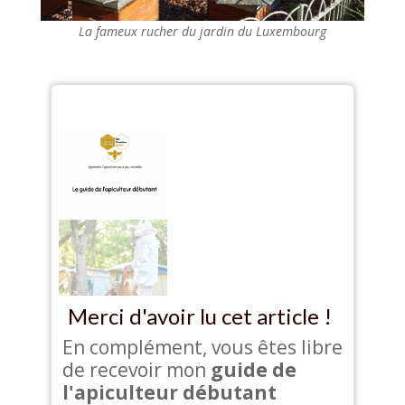
La fameux rucher du jardin du Luxembourg
Merci d'avoir lu cet article !
En complément, vous êtes libre
de recevoir mon
guide de
l'apiculteur débutant