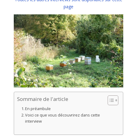
page
Sommaire de l'article
En préambule
Voici ce que vous découvrirez dans cette
interview