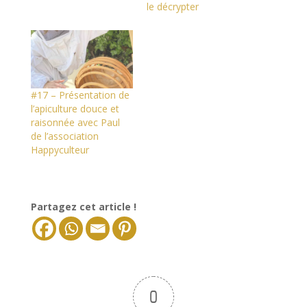
le décrypter
#17 – Présentation de
l’apiculture douce et
raisonnée avec Paul
de l’association
Happyculteur
Partagez cet article !
0