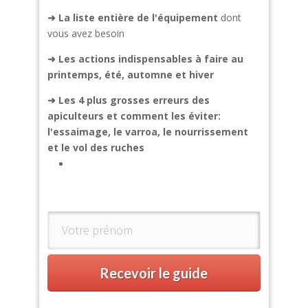
➜ La liste entière de l'équipement
dont
vous avez besoin
➜
Les actions indispensables à faire au
printemps, été, automne et hiver
➜
Les 4 plus grosses erreurs des
apiculteurs et comment les éviter:
l'essaimage, le varroa, le nourrissement
et le vol des ruches
Recevoir le guide