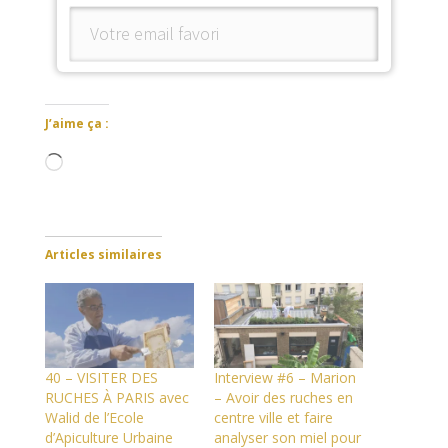
J’aime ça :
Chargement…
Articles similaires
40 – VISITER DES
Interview #6 – Marion
RUCHES À PARIS avec
– Avoir des ruches en
Walid de l’Ecole
centre ville et faire
d’Apiculture Urbaine
analyser son miel pour