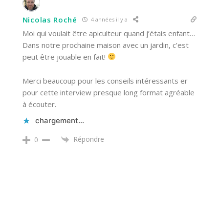
Nicolas Roché
4 années il y a
Moi qui voulait être apiculteur quand j’étais enfant…
Dans notre prochaine maison avec un jardin, c’est
peut être jouable en fait!
Merci beaucoup pour les conseils intéressants er
pour cette interview presque long format agréable
à écouter.
chargement…
Répondre
0