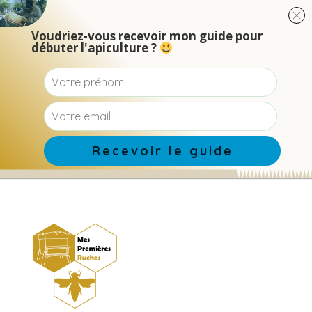
Voudriez-vous recevoir mon guide pour
débuter l'apiculture ?
Recevoir le guide