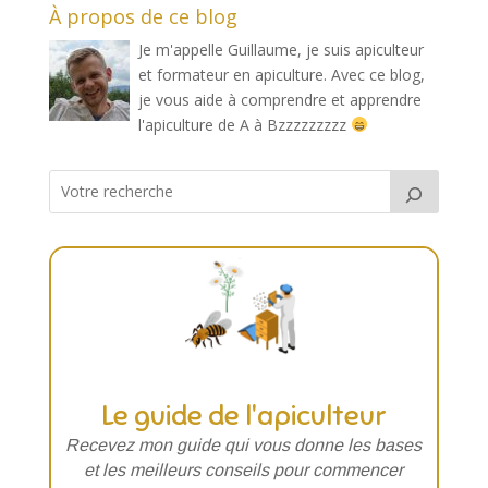
À propos de ce blog
Je m'appelle Guillaume, je suis apiculteur
et formateur en apiculture. Avec ce blog,
je vous aide à comprendre et apprendre
l'apiculture de A à Bzzzzzzzzz
Le guide de l'apiculteur
Recevez mon guide qui vous donne les
bases
et les meilleurs conseils pour commencer