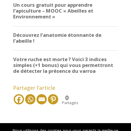
Partager l’article
0
Partages
Nous utilisons des cookies pour vous garantir la meilleure