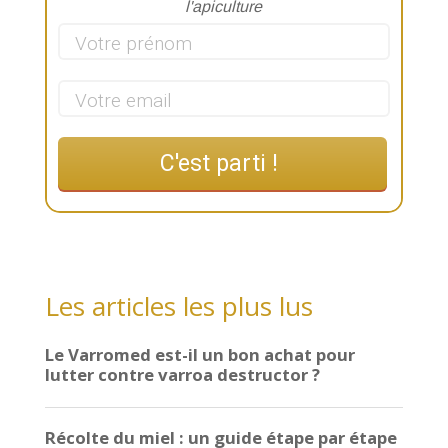
l'apiculture
C'est parti !
Les articles les plus lus