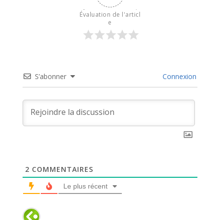
Évaluation de l'articl
e
S’abonner
Connexion
2
COMMENTAIRES
Le plus récent