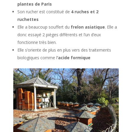
plantes de Paris
Son rucher est constitué de
4 ruches et 2
ruchettes
Elle a beaucoup souffert du
frelon asiatique
. Elle a
donc essayé 2 pièges différents et l’un d’eux
fonctionne très bien.
Elle s’oriente de plus en plus vers des traitements
biologiques comme l
‘acide formique