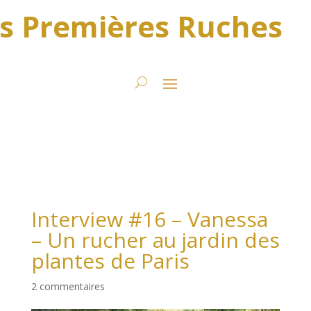
s Premières Ruches
Interview #16 – Vanessa
– Un rucher au jardin des
plantes de Paris
2 commentaires