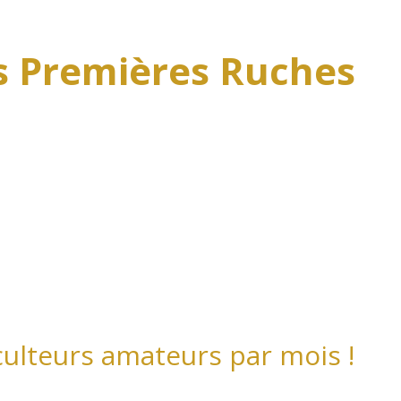
 Premières Ruches
culteurs amateurs par mois !