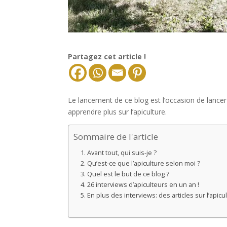
Partagez cet article !
Le lancement de ce blog est l’occasion de lancer 
apprendre plus sur l’apiculture.
Sommaire de l'article
Avant tout, qui suis-je ?
Qu’est-ce que l’apiculture selon moi ?
Quel est le but de ce blog ?
26 interviews d’apiculteurs en un an !
En plus des interviews: des articles sur l’apic