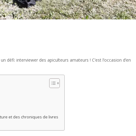
un défi: interviewer des apiculteurs amateurs ! C’est l’occasion d’en
ulture et des chroniques de livres