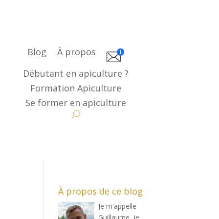
Blog
À propos
Débutant en apiculture ?
Formation Apiculture
Se former en apiculture
À propos de ce blog
Je m'appelle
Guillaume, je