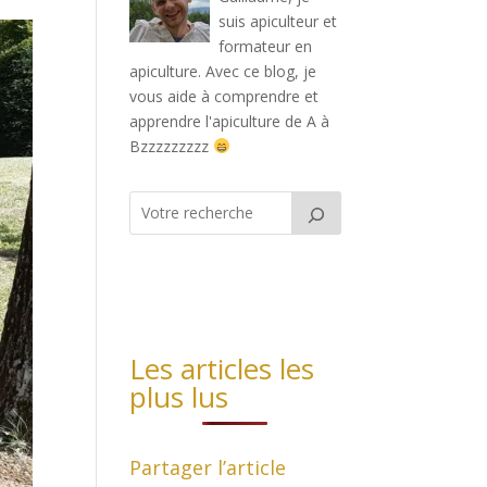
suis apiculteur et
formateur en
apiculture. Avec ce blog, je
vous aide à comprendre et
apprendre l'apiculture de A à
Bzzzzzzzzz
Les articles les
plus lus
Partager l’article