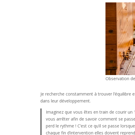
Observation de 
Je recherche constamment à trouver l’équilibre 
dans leur développement.
Imaginez que vous êtes en train de courir u
vous arrêter afin de savoir comment se passe
perd le rythme ! C’est ce qu’il se passe lorsque
chaque fin d’intervention elles doivent repre