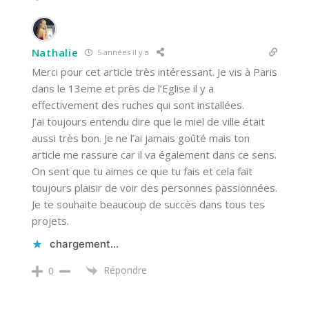
Nathalie
5 années il y a
Merci pour cet article très intéressant. Je vis à Paris
dans le 13eme et près de l’Eglise il y a
effectivement des ruches qui sont installées.
J’ai toujours entendu dire que le miel de ville était
aussi très bon. Je ne l’ai jamais goûté mais ton
article me rassure car il va également dans ce sens.
On sent que tu aimes ce que tu fais et cela fait
toujours plaisir de voir des personnes passionnées.
Je te souhaite beaucoup de succès dans tous tes
projets.
chargement…
Répondre
0