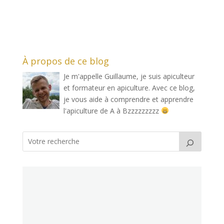
À propos de ce blog
Je m'appelle Guillaume, je suis apiculteur
et formateur en apiculture. Avec ce blog,
je vous aide à comprendre et apprendre
l'apiculture de A à Bzzzzzzzzz