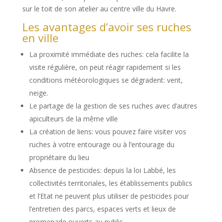
sur le toit de son atelier au centre ville du Havre.
Les avantages d’avoir ses ruches
en ville
La proximité immédiate des ruches: cela facilite la
visite régulière, on peut réagir rapidement si les
conditions météorologiques se dégradent: vent,
neige.
Le partage de la gestion de ses ruches avec d’autres
apiculteurs de la même ville
La création de liens: vous pouvez faire visiter vos
ruches à votre entourage ou à l’entourage du
propriétaire du lieu
Absence de pesticides: depuis la loi Labbé, les
collectivités territoriales, les établissements publics
et l’Etat ne peuvent plus utiliser de pesticides pour
l’entretien des parcs, espaces verts et lieux de
promenade ouverts au public