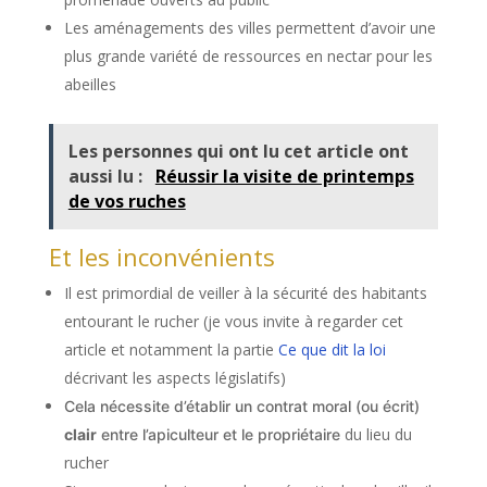
Les aménagements des villes permettent d’avoir une
plus grande variété de ressources en nectar pour les
abeilles
Les personnes qui ont lu cet article ont
aussi lu :
Réussir la visite de printemps
de vos ruches
Et les inconvénients
Il est primordial de veiller à la sécurité des habitants
entourant le rucher (je vous invite à regarder cet
article et notamment la partie
Ce que dit la loi
décrivant les aspects législatifs)
Cela nécessite d’établir un contrat moral (ou écrit)
du lieu du
clair
entre l’apiculteur et le propriétaire
rucher