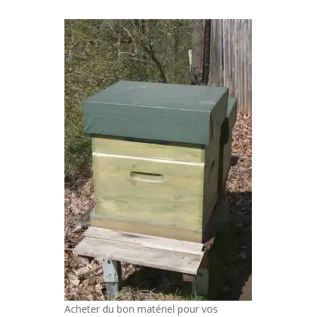
Acheter du bon matériel pour vos