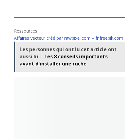
Ressources
Affaires vecteur créé par rawpixel.com – fr.freepik.com
Les personnes qui ont lu cet article ont
aussi lu :
Les 8 conseils importants
avant d'installer une ruche