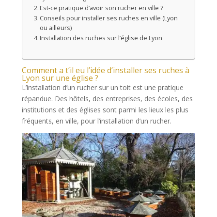
Est-ce pratique d’avoir son rucher en ville ?
Conseils pour installer ses ruches en ville (Lyon
ou ailleurs)
Installation des ruches sur l’église de Lyon
Comment a t’il eu l’idée d’installer ses ruches à
Lyon sur une église ?
L’installation d’un rucher sur un toit est une pratique
répandue. Des hôtels, des entreprises, des écoles, des
institutions et des églises sont parmi les lieux les plus
fréquents, en ville, pour l’installation d’un rucher.