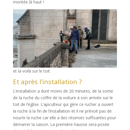
montée là haut !
et la voilà sur le toit
Et après l’installation ?
L’installation a duré moins de 20 minutes, de la sortie
de la ruche du coffre de la voiture à son arrivée sur le
toit de l’église. L’apiculteur qui gère ce rucher a ouvert
la ruche à la fin de l’installation et il ne prévoit pas de
nourrir la ruche car elle a des réserves suffisantes pour
démarrer la saison. La première hausse sera posée