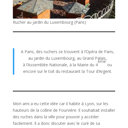
Rucher au jardin du Luxembourg (Paris)
A Paris, des ruchers se trouvent à l’Opéra de Paris,
au jardin du Luxembourg, au Grand Palais,
ème
à l’Assemblée Nationale, à la Mairie du 4
ou
encore sur le toit du restaurant la Tour d’Argent.
Mon ami a eu cette idée car il habite à Lyon, sur les
hauteurs de la colline de Fourvière. Il souhaitait installer
des ruches dans la ville pour pouvoir y accéder
facilement. Il a donc discuter avec le curé de sa