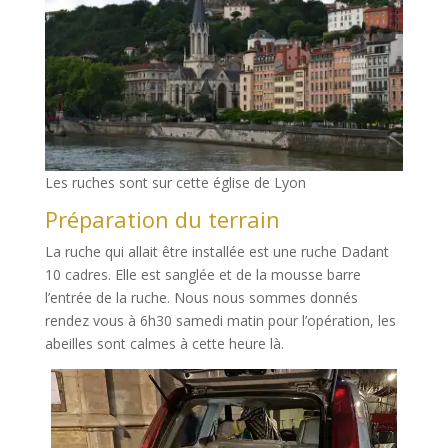
Les ruches sont sur cette église de Lyon
Préparation du terrain
La ruche qui allait être installée est une ruche Dadant
10 cadres. Elle est sanglée et de la mousse barre
l’entrée de la ruche. Nous nous sommes donnés
rendez vous à 6h30 samedi matin pour l’opération, les
abeilles sont calmes à cette heure là.