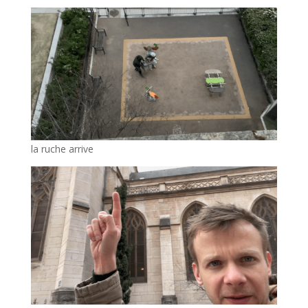
la ruche arrive