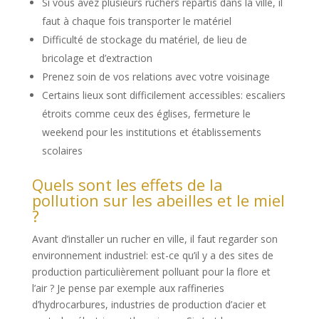
Si vous avez plusieurs ruchers répartis dans la ville, il
faut à chaque fois transporter le matériel
Difficulté de stockage du matériel, de lieu de
bricolage et d’extraction
Prenez soin de vos relations avec votre voisinage
Certains lieux sont difficilement accessibles: escaliers
étroits comme ceux des églises, fermeture le
weekend pour les institutions et établissements
scolaires
Quels sont les effets de la
pollution sur les abeilles et le miel
?
Avant d’installer un rucher en ville, il faut regarder son
environnement industriel: est-ce qu’il y a des sites de
production particulièrement polluant pour la flore et
l’air ? Je pense par exemple aux raffineries
d’hydrocarbures, industries de production d’acier et