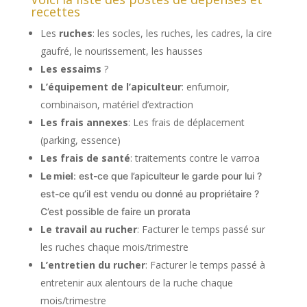
recettes
Les
ruches
: les socles, les ruches, les cadres, la cire
gaufré, le nourissement, les hausses
Les essaims
?
L’équipement de l’apiculteur
: enfumoir,
combinaison, matériel d’extraction
Les frais annexes
: Les frais de déplacement
(parking, essence)
Les frais de santé
: traitements contre le varroa
Le miel
: est-ce que l’apiculteur le garde pour lui ?
est-ce qu’il est vendu ou donné au propriétaire ?
C’est possible de faire un prorata
Le travail au rucher
: Facturer le temps passé sur
les ruches chaque mois/trimestre
L’entretien du rucher
: Facturer le temps passé à
entretenir aux alentours de la ruche chaque
mois/trimestre