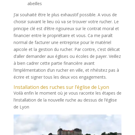
abeilles
J’ai souhaité être le plus exhaustif possible. A vous de
choisir suivant le lieu où va se trouver votre rucher. Le
principe clé est d’être rigoureux sur le contrat moral et
financier entre le propriétaire et vous. Ca me paraît
normal de facturer une entreprise pour le matériel
apicole et la gestion du rucher. Par contre, c’est délicat
d’aller demander aux églises ou écoles de payer. Veillez
à bien cadrer cette partie financière avant
l’implémentation d’un rucher en ville, et n’hésitez pas à
écrire et signer tous les deux vos engagements.
Installation des ruches sur l’église de Lyon
Voilà enfin le moment où je vous raconte les étapes de
l’installation de la nouvelle ruche au dessus de l’église
de Lyon