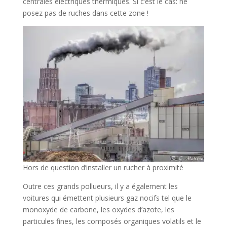
centrales électriques thermiques. Si c’est le cas: ne
posez pas de ruches dans cette zone !
Hors de question d’installer un rucher à proximité
Outre ces grands pollueurs, il y a également les
voitures qui émettent plusieurs gaz nocifs tel que le
monoxyde de carbone, les oxydes d’azote, les
particules fines, les composés organiques volatils et le