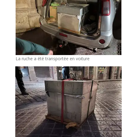
La ruche a été transportée en voiture