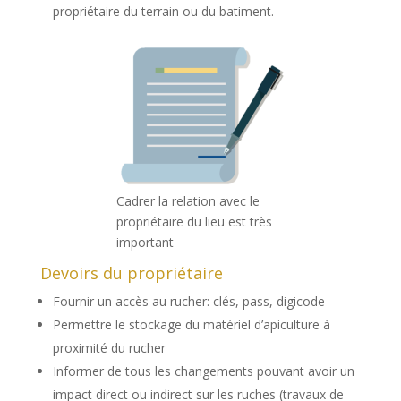
propriétaire du terrain ou du batiment.
Cadrer la relation avec le
propriétaire du lieu est très
important
Devoirs du propriétaire
Fournir un accès au rucher: clés, pass, digicode
Permettre le stockage du matériel d’apiculture à
proximité du rucher
Informer de tous les changements pouvant avoir un
impact direct ou indirect sur les ruches (travaux de