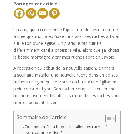
Partagez cet article !
Un ami, qui a commencé l’apiculture de loisir la même
année que moi, a eu l’idée d’installer ses ruches à Lyon
sur le toit d’une église. On pratique l’apiculture
différemment car il a choisit la ville, alors que j’ai choisi
la basse montagne ? car mes ruches sont en Savoie.
A l’occasion du début de la nouvelle saison, en mars, il
a souhaité installer une nouvelle ruche dans un de ses
ruchers de Lyon qui se trouve en haut d’une église en
plein coeur de Lyon. Son rucher comptait deux ruches,
malheureusement les abeilles d’une de ses ruches sont
mortes pendant l’hiver
Sommaire de l'article
Comment a t’il eu l’idée d’installer ses ruches à
Lyon sur une église ?