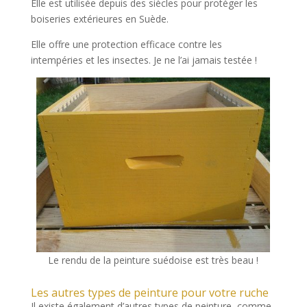
Elle est utilisée depuis des siècles pour protéger les
boiseries extérieures en Suède.
Elle offre une protection efficace contre les
intempéries et les insectes. Je ne l’ai jamais testée !
Le rendu de la peinture suédoise est très beau !
Les autres types de peinture pour votre ruche
Il existe également d’autres types de peinture, comme