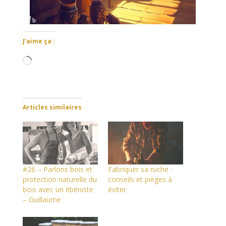
J’aime ça :
Chargement…
Articles similaires
#26 – Parlons bois et
Fabriquer sa ruche :
protection naturelle du
conseils et pièges à
bois avec un ébéniste
éviter
– Guillaume