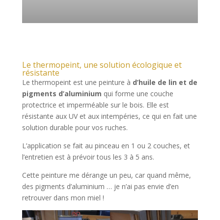
Le thermopeint, une solution écologique et
résistante
Le thermopeint est une peinture à
d’
huile de lin et de
pigments d’aluminium
qui forme une couche
protectrice et imperméable sur le bois. Elle est
résistante aux UV et aux intempéries, ce qui en fait une
solution durable pour vos ruches.
L’application se fait au pinceau en 1 ou 2 couches, et
l’entretien est à prévoir tous les 3 à 5 ans.
Cette peinture me dérange un peu, car quand même,
des pigments d’aluminium … je n’ai pas envie d’en
retrouver dans mon miel !