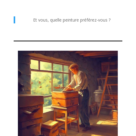
Et vous, quelle peinture préférez-vous ?