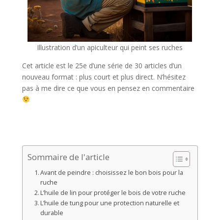
Illustration d’un apiculteur qui peint ses ruches
Cet article est le 25e d’une série de 30 articles d’un
nouveau format : plus court et plus direct. N’hésitez
pas à me dire ce que vous en pensez en commentaire
Sommaire de l'article
Avant de peindre : choisissez le bon bois pour la
ruche
L’huile de lin pour protéger le bois de votre ruche
L’huile de tung pour une protection naturelle et
durable