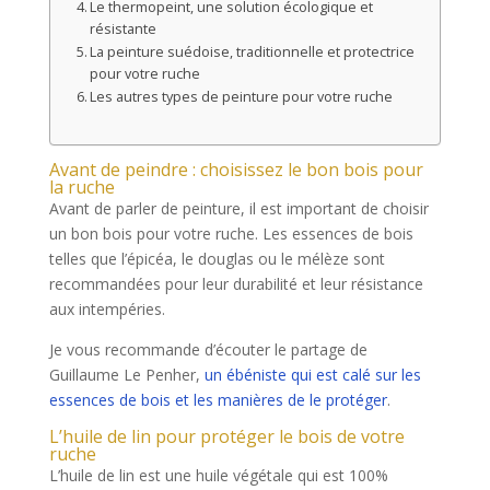
Le thermopeint, une solution écologique et
résistante
La peinture suédoise, traditionnelle et protectrice
pour votre ruche
Les autres types de peinture pour votre ruche
Avant de peindre : choisissez le bon bois pour
la ruche
Avant de parler de peinture, il est important de choisir
un bon bois pour votre ruche. Les essences de bois
telles que l’épicéa, le douglas ou le mélèze sont
recommandées pour leur durabilité et leur résistance
aux intempéries.
Je vous recommande d’écouter le partage de
Guillaume Le Penher,
un ébéniste qui est calé sur les
essences de bois et les manières de le protéger
.
L’huile de lin pour protéger le bois de votre
ruche
L’huile de lin est une huile végétale qui est 100%