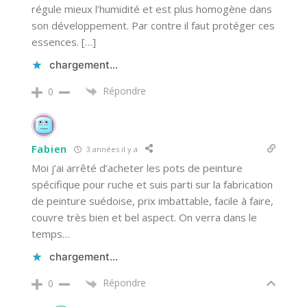
régule mieux l’humidité et est plus homogène dans
son développement. Par contre il faut protéger ces
essences. […]
chargement…
Répondre
0
Fabien
3 années il y a
Moi j’ai arrêté d’acheter les pots de peinture
spécifique pour ruche et suis parti sur la fabrication
de peinture suédoise, prix imbattable, facile à faire,
couvre très bien et bel aspect. On verra dans le
temps…
chargement…
Répondre
0