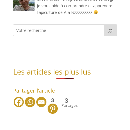
je vous aide à comprendre et apprendre
l'apiculture de A à Bzzzzzzzzz
Les articles les plus lus
Partager l’article
3
3
Partages