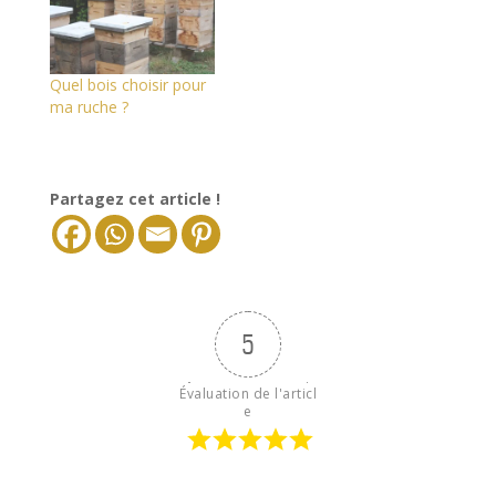
Quel bois choisir pour
ma ruche ?
Partagez cet article !
5
Évaluation de l'articl
e