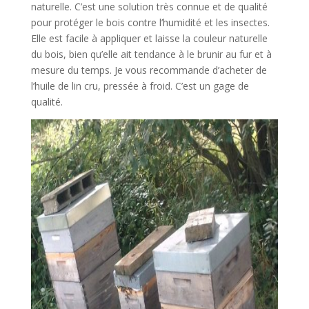
naturelle. C’est une solution très connue et de qualité
pour protéger le bois contre l’humidité et les insectes.
Elle est facile à appliquer et laisse la couleur naturelle
du bois, bien qu’elle ait tendance à le brunir au fur et à
mesure du temps. Je vous recommande d’acheter de
l’huile de lin cru, pressée à froid. C’est un gage de
qualité.