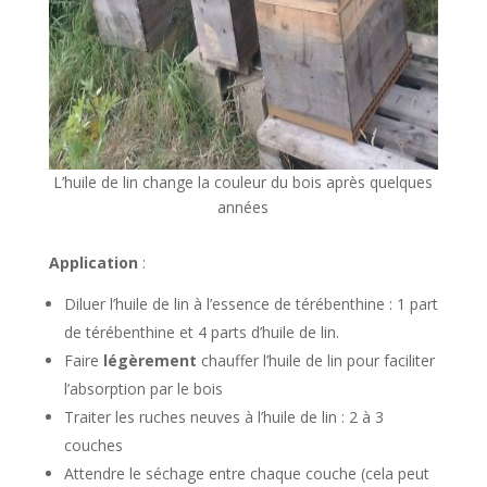
L’huile de lin change la couleur du bois après quelques
années
Application
:
Diluer l’huile de lin à l’essence de térébenthine : 1 part
de térébenthine et 4 parts d’huile de lin.
Faire
légèrement
chauffer l’huile de lin pour faciliter
l’absorption par le bois
Traiter les ruches neuves à l’huile de lin : 2 à 3
couches
Attendre le séchage entre chaque couche (cela peut