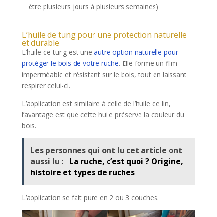
être plusieurs jours à plusieurs semaines)
L’huile de tung pour une protection naturelle
et durable
L’huile de tung est une
autre option naturelle pour
protéger le bois de votre ruche
. Elle forme un film
imperméable et résistant sur le bois, tout en laissant
respirer celui-ci.
L’application est similaire à celle de l’huile de lin,
l’avantage est que cette huile préserve la couleur du
bois.
Les personnes qui ont lu cet article ont
aussi lu :
La ruche, c’est quoi ? Origine,
histoire et types de ruches
L’application se fait pure en 2 ou 3 couches.