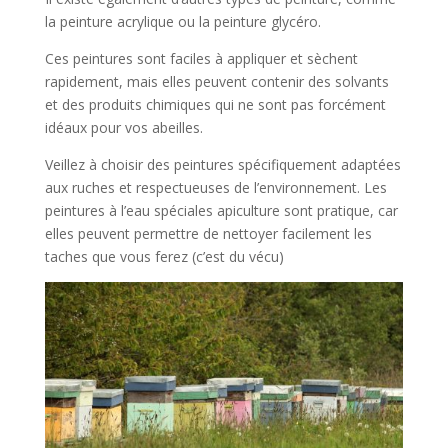
la peinture acrylique ou la peinture glycéro.
Ces peintures sont faciles à appliquer et sèchent
rapidement, mais elles peuvent contenir des solvants
et des produits chimiques qui ne sont pas forcément
idéaux pour vos abeilles.
Veillez à choisir des peintures spécifiquement adaptées
aux ruches et respectueuses de l’environnement. Les
peintures à l’eau spéciales apiculture sont pratique, car
elles peuvent permettre de nettoyer facilement les
taches que vous ferez (c’est du vécu)