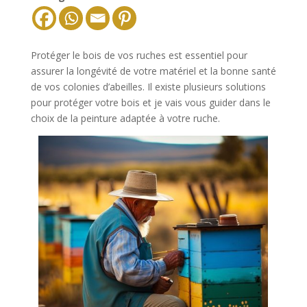
Protéger le bois de vos ruches est essentiel pour
assurer la longévité de votre matériel et la bonne santé
de vos colonies d’abeilles. Il existe plusieurs solutions
pour protéger votre bois et je vais vous guider dans le
choix de la peinture adaptée à votre ruche.