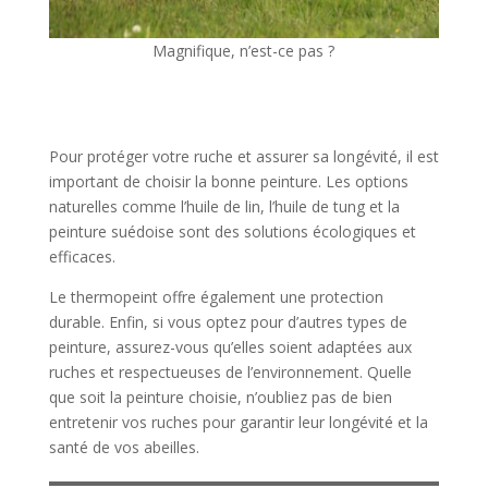
Magnifique, n’est-ce pas ?
Pour protéger votre ruche et assurer sa longévité, il est
important de choisir la bonne peinture. Les options
naturelles comme l’huile de lin, l’huile de tung et la
peinture suédoise sont des solutions écologiques et
efficaces.
Le thermopeint offre également une protection
durable. Enfin, si vous optez pour d’autres types de
peinture, assurez-vous qu’elles soient adaptées aux
ruches et respectueuses de l’environnement. Quelle
que soit la peinture choisie, n’oubliez pas de bien
entretenir vos ruches pour garantir leur longévité et la
santé de vos abeilles.