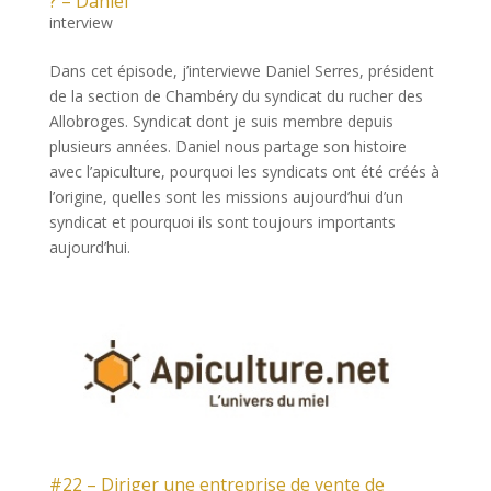
? – Daniel
interview
Dans cet épisode, j’interviewe Daniel Serres, président
de la section de Chambéry du syndicat du rucher des
Allobroges. Syndicat dont je suis membre depuis
plusieurs années. Daniel nous partage son histoire
avec l’apiculture, pourquoi les syndicats ont été créés à
l’origine, quelles sont les missions aujourd’hui d’un
syndicat et pourquoi ils sont toujours importants
aujourd’hui.
#22 – Diriger une entreprise de vente de