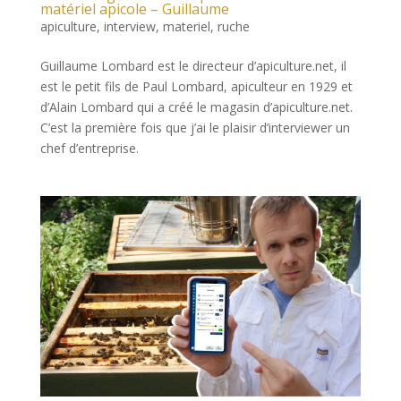
matériel apicole – Guillaume
apiculture
,
interview
,
materiel
,
ruche
Guillaume Lombard est le directeur d’apiculture.net, il
est le petit fils de Paul Lombard, apiculteur en 1929 et
d’Alain Lombard qui a créé le magasin d’apiculture.net.
C’est la première fois que j’ai le plaisir d’interviewer un
chef d’entreprise.