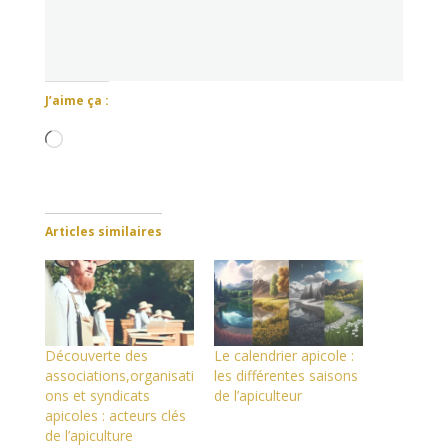
J’aime ça :
Chargement…
Articles similaires
Découverte des
Le calendrier apicole :
associations,organisati
les différentes saisons
ons et syndicats
de l’apiculteur
apicoles : acteurs clés
de l’apiculture