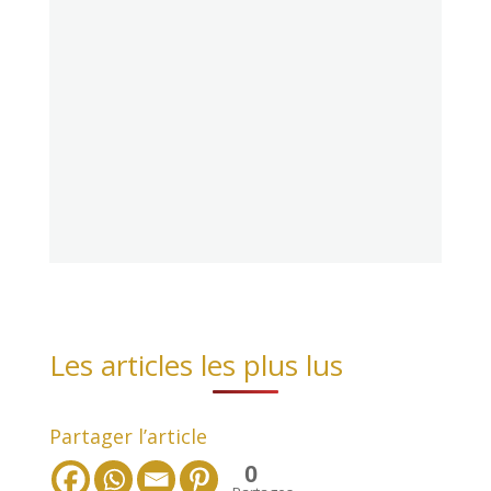
Les articles les plus lus
Partager l’article
0