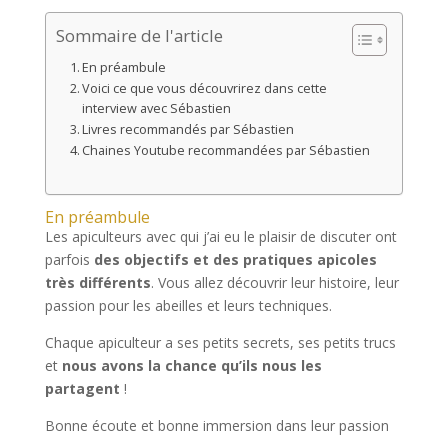
Sommaire de l'article
En préambule
Voici ce que vous découvrirez dans cette
interview avec Sébastien
Livres recommandés par Sébastien
Chaines Youtube recommandées par Sébastien
En préambule
Les apiculteurs avec qui j’ai eu le plaisir de discuter ont
parfois
des objectifs et des pratiques apicoles
très différents
. Vous allez découvrir leur histoire, leur
passion pour les abeilles et leurs techniques.
Chaque apiculteur a ses petits secrets, ses petits trucs
et
nous avons la chance qu’ils nous les
partagent
!
Bonne écoute et bonne immersion dans leur passion