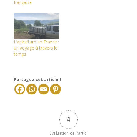
française
L’apiculture en France :
un voyage à travers le
temps
Partagez cet article !
4
Évaluation de l'articl