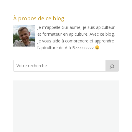
À propos de ce blog
Je m'appelle Guillaume, je suis apiculteur
et formateur en apiculture. Avec ce blog,
je vous aide à comprendre et apprendre
l'apiculture de A à Bzzzzzzzzz