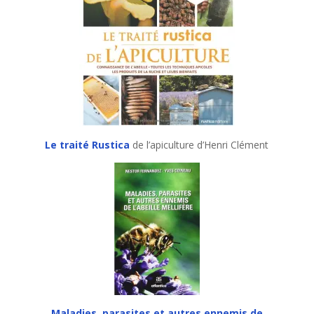
Le traité Rustica
de l’apiculture d’Henri Clément
Maladies, parasites et autres ennemis de