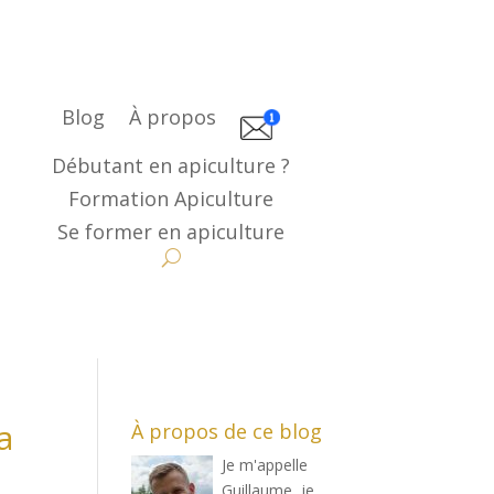
Blog
À propos
Débutant en apiculture ?
Formation Apiculture
Se former en apiculture
a
À propos de ce blog
Je m'appelle
Guillaume, je