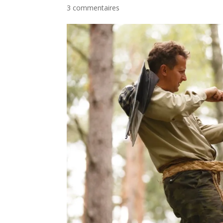
3 commentaires