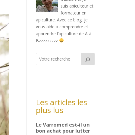
suis apiculteur et
formateur en
apiculture. Avec ce blog, je
vous aide à comprendre et
apprendre l'apiculture de A à
Bzzzzzzzzz
Les articles les
plus lus