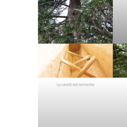
La cavité est terminée