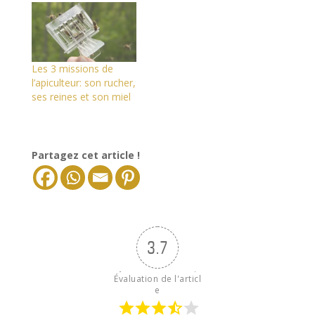
Les 3 missions de
l’apiculteur: son rucher,
ses reines et son miel
Partagez cet article !
3.7
Évaluation de l'articl
e