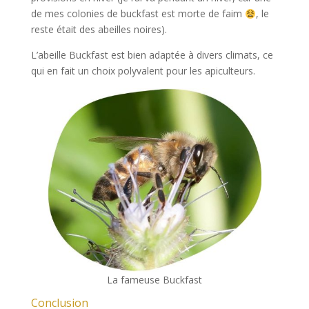
de mes colonies de buckfast est morte de faim
, le
reste était des abeilles noires).
L’abeille Buckfast est bien adaptée à divers climats, ce
qui en fait un choix polyvalent pour les apiculteurs.
La fameuse Buckfast
Conclusion