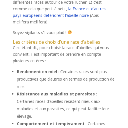
différentes races autour de votre rucher. Et c’est
comme cela que petit à petit,
la France et d’autres
pays européens détériorent l’abeille noire
(Apis
mellifera mellifera)
Soyez vigilants s’il vous plaît !
Les critères de choix d’une race d’abeilles
Ceci étant dit, pour choisir la race d’abeilles qui vous
convient, il est important de prendre en compte
plusieurs critères :
Rendement en miel
: Certaines races sont plus
productives que d’autres en termes de production de
miel.
Résistance aux maladies et parasites
:
Certaines races d’abeilles résistent mieux aux
maladies et aux parasites, ce qui peut faciliter leur
élevage.
Comportement et tempérament
: Certaines