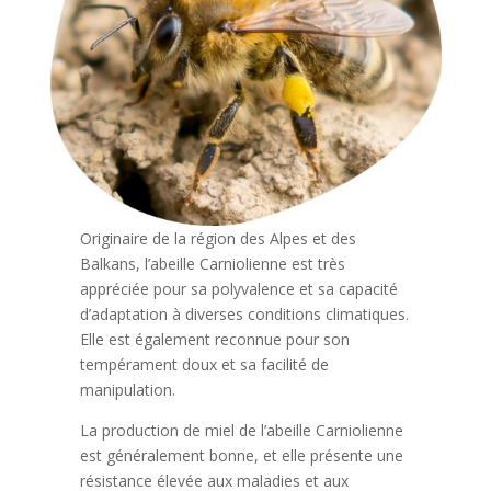
Originaire de la région des Alpes et des
Balkans, l’abeille Carniolienne est très
appréciée pour sa polyvalence et sa capacité
d’adaptation à diverses conditions climatiques.
Elle est également reconnue pour son
tempérament doux et sa facilité de
manipulation.
La production de miel de l’abeille Carniolienne
est généralement bonne, et elle présente une
résistance élevée aux maladies et aux