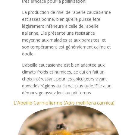
très efficace pour la pollinisation.
La production de miel de l’abeille caucasienne
est assez bonne, bien qu’elle puisse être
légèrement inférieure à celle de l’abeille
italienne. Elle présente une résistance
moyenne aux maladies et aux parasites, et
son tempérament est généralement calme et
docile.
L’abeille caucasienne est bien adaptée aux
climats froids et humides, ce qui en fait un
choix intéressant pour les apiculteurs vivant
dans des régions au climat plus rude. Elle a un
démarrage assez lent au printemps.
L’Abeille Carniolienne (Apis mellifera carnica)