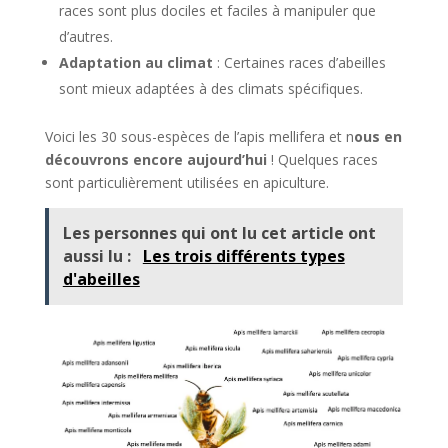
races sont plus dociles et faciles à manipuler que
d’autres.
Adaptation au climat
: Certaines races d’abeilles
sont mieux adaptées à des climats spécifiques.
Voici les 30 sous-espèces de l’apis mellifera et n
ous en
découvrons encore aujourd’hui
! Quelques races
sont particulièrement utilisées en apiculture.
Les personnes qui ont lu cet article ont
aussi lu :
Les trois différents types
d'abeilles