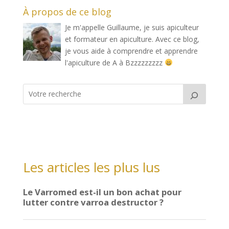
À propos de ce blog
Je m'appelle Guillaume, je suis apiculteur
et formateur en apiculture. Avec ce blog,
je vous aide à comprendre et apprendre
l'apiculture de A à Bzzzzzzzzz
Les articles les plus lus