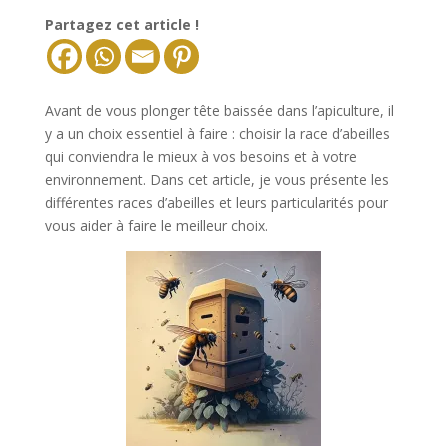
Partagez cet article !
Avant de vous plonger tête baissée dans l’apiculture, il
y a un choix essentiel à faire : choisir la race d’abeilles
qui conviendra le mieux à vos besoins et à votre
environnement. Dans cet article, je vous présente les
différentes races d’abeilles et leurs particularités pour
vous aider à faire le meilleur choix.