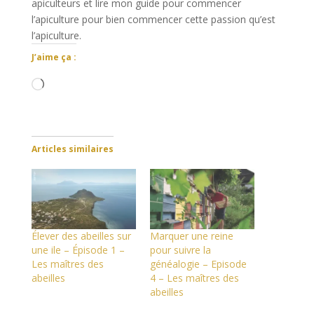
apiculteurs et lire mon guide pour commencer
l’apiculture pour bien commencer cette passion qu’est
l’apiculture.
J’aime ça :
Chargement…
Articles similaires
Élever des abeilles sur
Marquer une reine
une ile – Épisode 1 –
pour suivre la
Les maîtres des
généalogie – Episode
abeilles
4 – Les maîtres des
abeilles