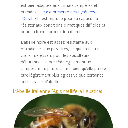
est bien adaptée aux climats tempérés et
humides.
Elle est présente des Pyrénées à
l’Oural
. Elle est réputée pour sa capacité à
résister aux conditions climatiques difficiles et
pour sa bonne production de miel.
L’abeille noire est assez résistante aux
maladies et aux parasites, ce qui en fait un
choix intéressant pour les apiculteurs
débutants. Elle possède également un
tempérament plutôt calme, bien qu’elle puisse
être légèrement plus agressive que certaines
autres races d’abeilles.
L’Abeille italienne (Apis mellifera ligustica)