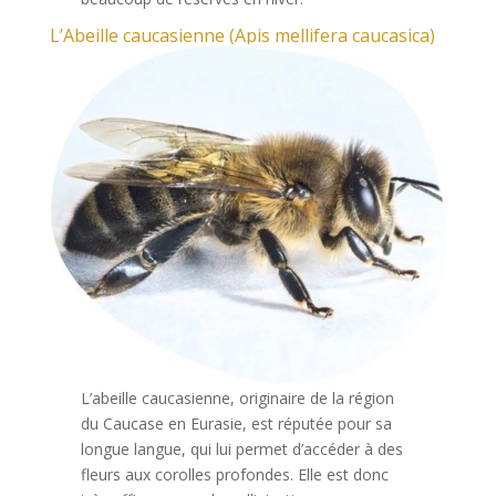
L’Abeille caucasienne (Apis mellifera caucasica)
L’abeille caucasienne, originaire de la région
du Caucase en Eurasie, est réputée pour sa
longue langue, qui lui permet d’accéder à des
fleurs aux corolles profondes. Elle est donc