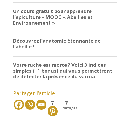
Partager l’article
7
7
Partages