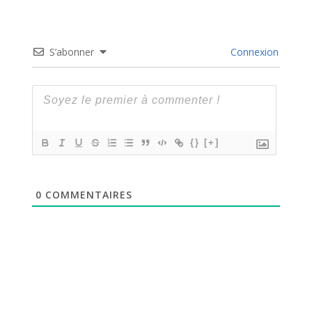
S’abonner
Connexion
{}
[+]
0
COMMENTAIRES