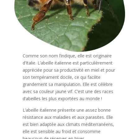
Comme son nom l’indique, elle est originaire
d’Italie. L’abeille italienne est particulièrement
appréciée pour sa productivité en miel et pour
son tempérament docile, ce qui facilite
grandement sa manipulation. Elle est célèbre
avec sa couleur jaune vif. C’est une des races
d’abeilles les plus exportées au monde !
L’abeille italienne présente une assez bonne
résistance aux maladies et aux parasites. Elle
est bien adaptée aux climats méditerranéens,
elle est sensible au froid et consomme
beaucoup de réserves en hiver.