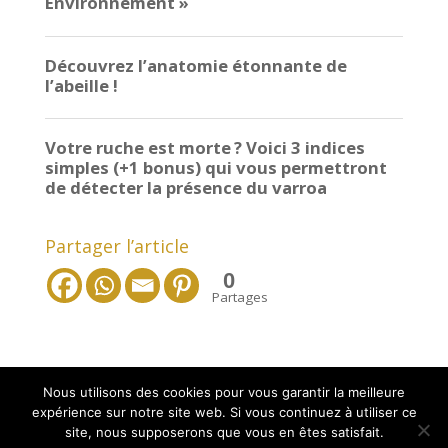
Partager l’article
0
Partages
Nous utilisons des cookies pour vous garantir la meilleure
expérience sur notre site web. Si vous continuez à utiliser ce
site, nous supposerons que vous en êtes satisfait.