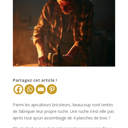
Partagez cet article !
Parmi les apiculteurs bricoleurs, beaucoup sont tentés
de fabriquer leur propre ruche. Une ruche n’est-elle pas
après tout qu’un assemblage de 4 planches de bois ?