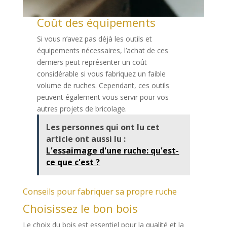
Coût des équipements
Si vous n’avez pas déjà les outils et
équipements nécessaires, l’achat de ces
derniers peut représenter un coût
considérable si vous fabriquez un faible
volume de ruches. Cependant, ces outils
peuvent également vous servir pour vos
autres projets de bricolage.
Les personnes qui ont lu cet
article ont aussi lu :
L'essaimage d'une ruche: qu'est-
ce que c'est ?
Conseils pour fabriquer sa propre ruche
Choisissez le bon bois
Le choix du bois est essentiel pour la qualité et la