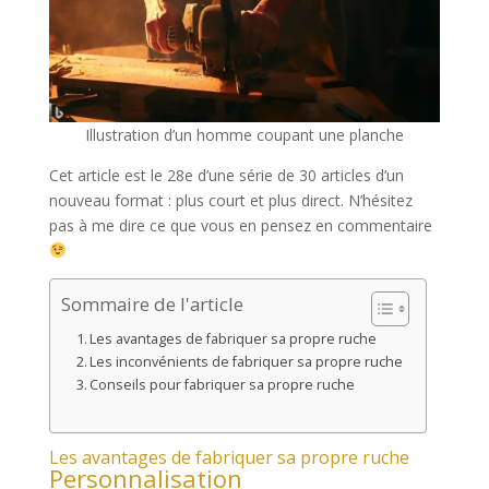
Illustration d’un homme coupant une planche
Cet article est le 28e d’une série de 30 articles d’un
nouveau format : plus court et plus direct. N’hésitez
pas à me dire ce que vous en pensez en commentaire
Sommaire de l'article
Les avantages de fabriquer sa propre ruche
Les inconvénients de fabriquer sa propre ruche
Conseils pour fabriquer sa propre ruche
Les avantages de fabriquer sa propre ruche
Personnalisation