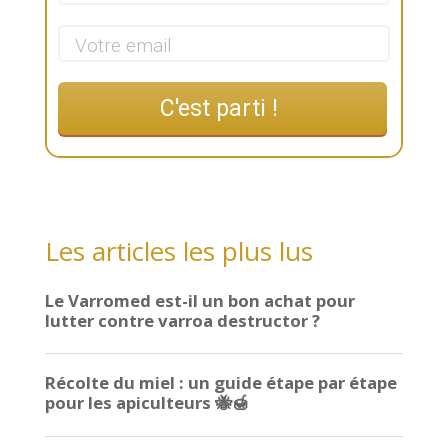
C'est parti !
Les articles les plus lus