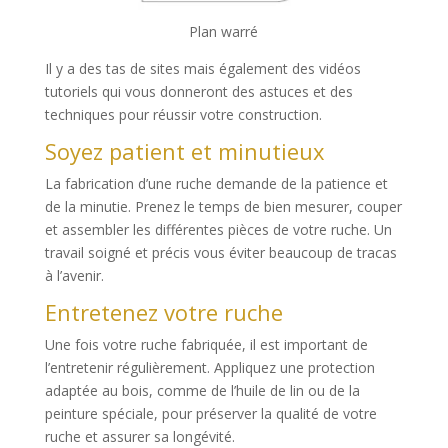
Plan warré
Il y a des tas de sites mais également des vidéos
tutoriels qui vous donneront des astuces et des
techniques pour réussir votre construction.
Soyez patient et minutieux
La fabrication d’une ruche demande de la patience et
de la minutie. Prenez le temps de bien mesurer, couper
et assembler les différentes pièces de votre ruche. Un
travail soigné et précis vous éviter beaucoup de tracas
à l’avenir.
Entretenez votre ruche
Une fois votre ruche fabriquée, il est important de
l’entretenir régulièrement. Appliquez une protection
adaptée au bois, comme de l’huile de lin ou de la
peinture spéciale, pour préserver la qualité de votre
ruche et assurer sa longévité.