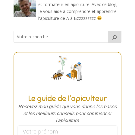
et formateur en apiculture. Avec ce blog,
je vous aide à comprendre et apprendre
l'apiculture de A à Bzzzzzzzzz
Le guide de l'apiculteur
Recevez mon guide qui vous donne les
bases
et les meilleurs conseils pour commencer
l'apiculture