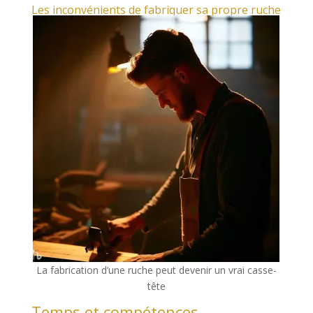
Les inconvénients de fabriquer sa propre ruche
La fabrication d’une ruche peut devenir un vrai casse-
tête
Temps et compétences