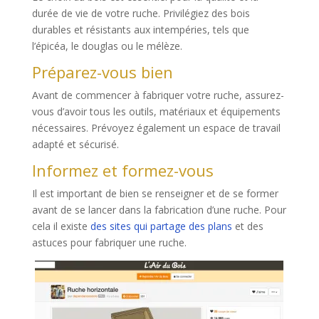
durée de vie de votre ruche. Privilégiez des bois
durables et résistants aux intempéries, tels que
l’épicéa, le douglas ou le mélèze.
Préparez-vous bien
Avant de commencer à fabriquer votre ruche, assurez-
vous d’avoir tous les outils, matériaux et équipements
nécessaires. Prévoyez également un espace de travail
adapté et sécurisé.
Informez et formez-vous
Il est important de bien se renseigner et de se former
avant de se lancer dans la fabrication d’une ruche. Pour
cela il existe
des sites qui partage des plans
et des
astuces pour fabriquer une ruche.