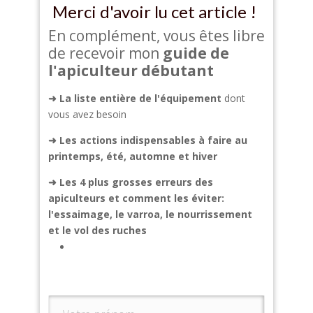
Merci d'avoir lu cet article !
En complément, vous êtes libre
de recevoir mon
guide de
l'apiculteur débutant
➜ La liste entière de l'équipement
dont
vous avez besoin
➜
Les actions indispensables à faire au
printemps, été, automne et hiver
➜
Les 4 plus grosses erreurs des
apiculteurs et comment les éviter:
l'essaimage, le varroa, le nourrissement
et le vol des ruches