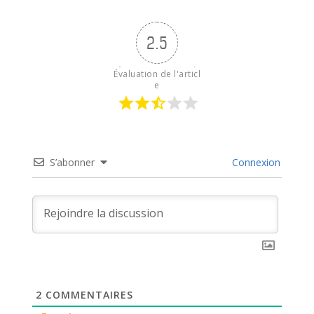
2.5
Évaluation de l'articl
e
S’abonner
Connexion
2
COMMENTAIRES