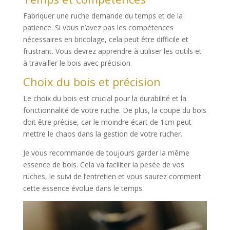
Fabriquer une ruche demande du temps et de la
patience. Si vous n’avez pas les compétences
nécessaires en bricolage, cela peut être difficile et
frustrant. Vous devrez apprendre à utiliser les outils et
à travailler le bois avec précision.
Choix du bois et précision
Le choix du bois est crucial pour la durabilité et la
fonctionnalité de votre ruche. De plus, la coupe du bois
doit être précise, car le moindre écart de 1cm peut
mettre le chaos dans la gestion de votre rucher.
Je vous recommande de toujours garder la même
essence de bois. Cela va faciliter la pesée de vos
ruches, le suivi de l’entretien et vous saurez comment
cette essence évolue dans le temps.