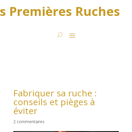
s Premières Ruches
Fabriquer sa ruche :
conseils et pièges à
éviter
2 commentaires