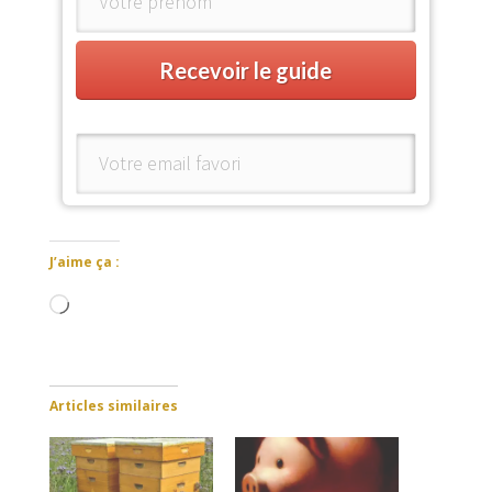
Recevoir le guide
J’aime ça :
Chargement…
Articles similaires