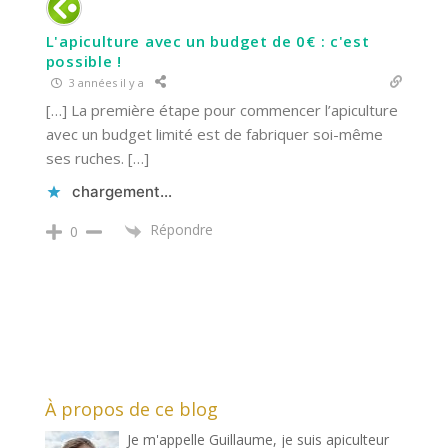
L'apiculture avec un budget de 0€ : c'est
possible !
3 années il y a
[…] La première étape pour commencer l’apiculture
avec un budget limité est de fabriquer soi-même
ses ruches. […]
chargement…
Répondre
0
À propos de ce blog
Je m'appelle Guillaume, je suis apiculteur