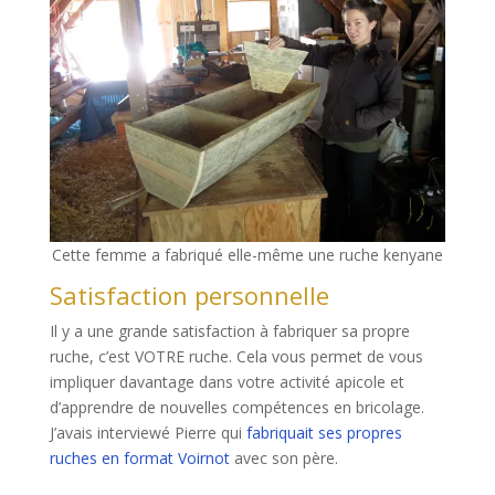
Cette femme a fabriqué elle-même une ruche kenyane
Satisfaction personnelle
Il y a une grande satisfaction à fabriquer sa propre
ruche, c’est VOTRE ruche. Cela vous permet de vous
impliquer davantage dans votre activité apicole et
d’apprendre de nouvelles compétences en bricolage.
J’avais interviewé Pierre qui
fabriquait ses propres
ruches en format Voirnot
avec son père.