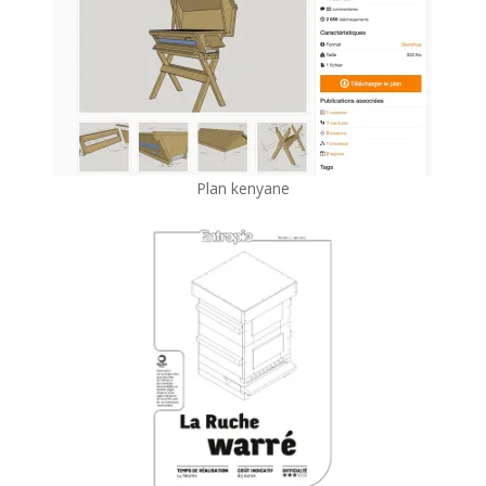
Plan kenyane