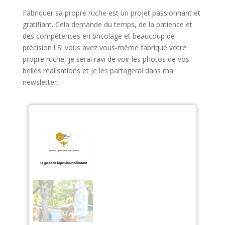
Fabriquer sa propre ruche est un projet passionnant et
gratifiant. Cela demande du temps, de la patience et
des compétences en bricolage et beaucoup de
précision ! Si vous avez vous-même fabriqué votre
propre ruche, je serai ravi de voir les photos de vos
belles réalisations et je les partagerai dans ma
newsletter.