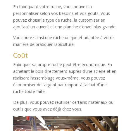
En fabriquant votre ruche, vous pouvez la
personnaliser selon vos besoins et vos goûts. Vous
pouvez choisir le type de ruche, la customiser en
ajoutant un auvent et une planche d’envol plus grande.
Vous aurez ainsi une ruche unique et adaptée à votre
manière de pratiquer l’apiculture.
Coût
Fabriquer sa propre ruche peut être économique. En
achetant le bois directement auprès d’une scierie et en
réalisant l’assemblage vous-même, vous pouvez
économiser de l’argent par rapport à l’achat d’une
ruche toute faite.
De plus, vous pouvez réutiliser certains matériaux ou
outils que vous avez déjà chez vous.