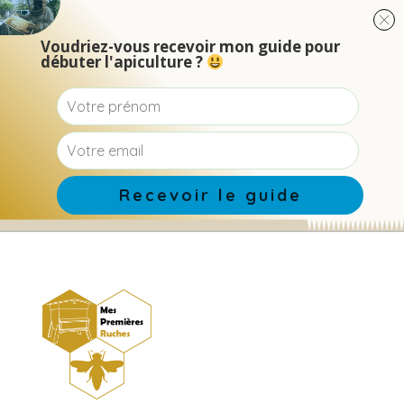
Voudriez-vous recevoir mon guide pour
débuter l'apiculture ?
Recevoir le guide