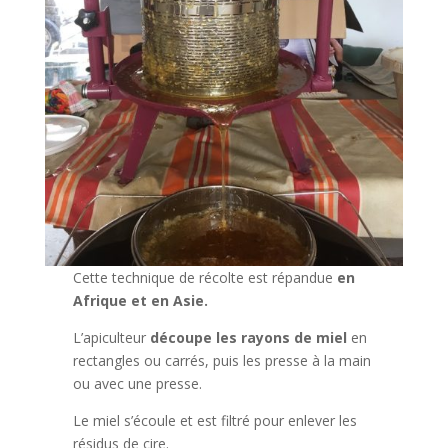
Cette technique de récolte est répandue
en
Afrique et en Asie.
L’apiculteur
découpe les rayons de miel
en
rectangles ou carrés, puis les presse à la main
ou avec une presse.
Le miel s’écoule et est filtré pour enlever les
résidus de cire.