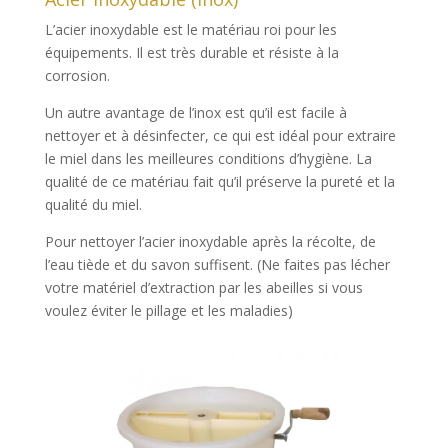
L’acier inoxydable est le matériau roi pour les
équipements. Il est très durable et résiste à la
corrosion.
Un autre avantage de l’inox est qu’il est facile à
nettoyer et à désinfecter, ce qui est idéal pour extraire
le miel dans les meilleures conditions d’hygiène. La
qualité de ce matériau fait qu’il préserve la pureté et la
qualité du miel.
Pour nettoyer l’acier inoxydable après la récolte, de
l’eau tiède et du savon suffisent. (Ne faites pas lécher
votre matériel d’extraction par les abeilles si vous
voulez éviter le pillage et les maladies)