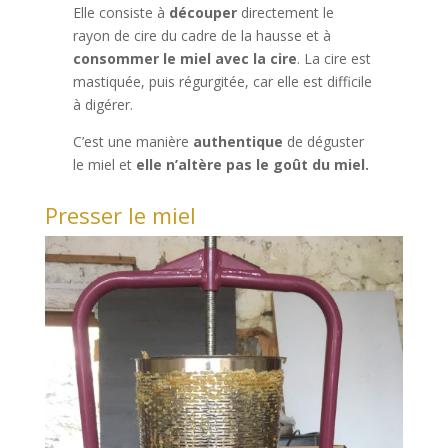
Elle consiste à
découper
directement le
rayon de cire du cadre de la hausse et à
consommer le miel avec la cire
. La cire est
mastiquée, puis régurgitée, car elle est difficile
à digérer.
C’est une manière
authentique
de déguster
le miel et
elle n’altère pas le goût du miel.
Presser le miel