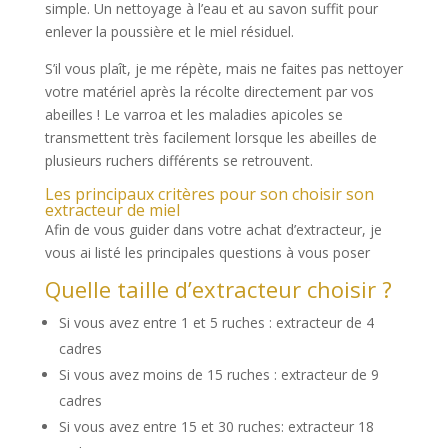
simple. Un nettoyage à l’eau et au savon suffit pour
enlever la poussière et le miel résiduel.
S’il vous plaît, je me répète, mais ne faites pas nettoyer
votre matériel après la récolte directement par vos
abeilles ! Le varroa et les maladies apicoles se
transmettent très facilement lorsque les abeilles de
plusieurs ruchers différents se retrouvent.
Les principaux critères pour son choisir son
extracteur de miel
Afin de vous guider dans votre achat d’extracteur, je
vous ai listé les principales questions à vous poser
Quelle taille d’extracteur choisir ?
Si vous avez entre 1 et 5 ruches : extracteur de 4
cadres
Si vous avez moins de 15 ruches : extracteur de 9
cadres
Si vous avez entre 15 et 30 ruches: extracteur 18