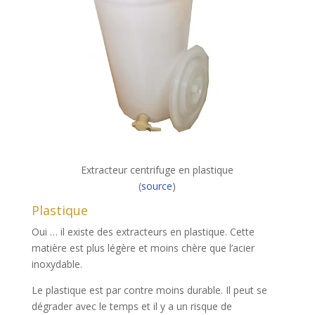
Extracteur centrifuge en plastique
(
source
)
Plastique
Oui … il existe des extracteurs en plastique. Cette
matière est plus légère et moins chère que l’acier
inoxydable.
Le plastique est par contre moins durable. Il peut se
dégrader avec le temps et il y a un risque de