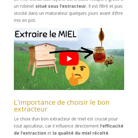
un robinet
situé sous l’extracteur.
Il est filtré et puis
stocké dans un maturateur quelques jours avant d’être
mis en pot.
L’importance de choisir le bon
extracteur
Le choix d’un bon extracteur de miel est crucial pour
tout apiculteur, car il influence directement
l’efficacité
de l’extraction
et
la qualité du miel récolté
.