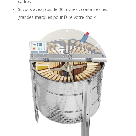
cadres
Si vous avez plus de 30 ruches : contactez les
grandes marques pour faire votre choix