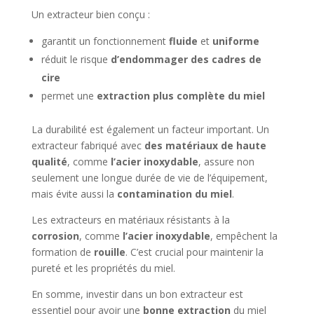
Un extracteur bien conçu :
garantit un fonctionnement
fluide
et
uniforme
réduit le risque
d’endommager des cadres de
cire
permet une
extraction plus complète du miel
La durabilité est également un facteur important. Un
extracteur fabriqué avec
des matériaux de haute
qualité
, comme
l’acier inoxydable
, assure non
seulement une longue durée de vie de l’équipement,
mais évite aussi la
contamination du miel
.
Les extracteurs en matériaux résistants à la
corrosion
, comme
l’acier inoxydable
, empêchent la
formation de
rouille
. C’est crucial pour maintenir la
pureté et les propriétés du miel.
En somme, investir dans un bon extracteur est
essentiel pour avoir une
bonne extraction
du miel