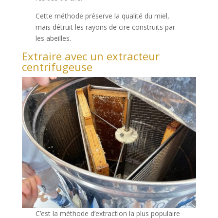
Cette méthode préserve la qualité du miel,
mais détruit les rayons de cire construits par
les abeilles.
Extraire avec un extracteur
centrifugeuse
C’est la méthode d’extraction la plus populaire