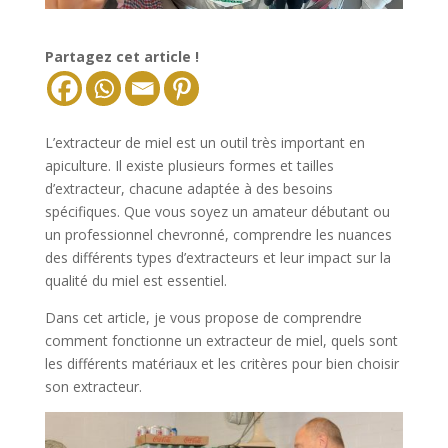
Partagez cet article !
L’extracteur de miel est un outil très important en
apiculture. Il existe plusieurs formes et tailles
d’extracteur, chacune adaptée à des besoins
spécifiques. Que vous soyez un amateur débutant ou
un professionnel chevronné, comprendre les nuances
des différents types d’extracteurs et leur impact sur la
qualité du miel est essentiel.
Dans cet article, je vous propose de comprendre
comment fonctionne un extracteur de miel, quels sont
les différents matériaux et les critères pour bien choisir
son extracteur.