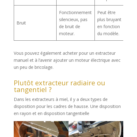
Fonctionnement
Peut être
silencieux, pas
plus bruyant
Bruit
de bruit de
en fonction
moteur.
du modèle.
Vous pouvez également acheter pour un extracteur
manuel et à l’avenir ajouter un moteur électrique avec
un peu de bricolage.
Plutôt extracteur radiaire ou
tangentiel ?
Dans les extracteurs à miel, il y a deux types de
disposition pour les cadres de hausse. Une disposition
en rayon et en disposition tangentielle