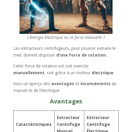
L’énergie électrique ou la force manuelle ?
Les extracteurs centrifugeurs, pour pouvoir extraire le
miel, doivent disposer
d’une force de rotation.
Cette force de rotation est soit exercée
manuellement
, soit grâce à un moteur
électrique
.
Voici un aperçu des
avantages
et
inconvénients
du
manuel et de l’électrique
Avantages
Extracteur
Extracteur
Caractéristiques
Centrifuge
Centrifuge
Manuel
Électrique