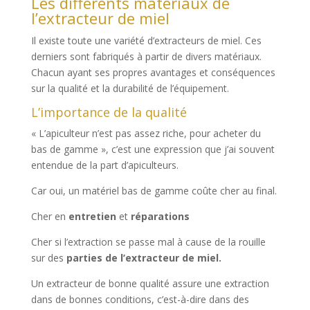
Les différents matériaux de
l’extracteur de miel
Il existe toute une variété d’extracteurs de miel. Ces
derniers sont fabriqués à partir de divers matériaux.
Chacun ayant ses propres avantages et conséquences
sur la qualité et la durabilité de l’équipement.
L’importance de la qualité
« L’apiculteur n’est pas assez riche, pour acheter du
bas de gamme », c’est une expression que j’ai souvent
entendue de la part d’apiculteurs.
Car oui, un matériel bas de gamme coûte cher au final.
Cher en
entretien
et
réparations
Cher si l’extraction se passe mal à cause de la rouille
sur des
parties de l’extracteur de miel.
Un extracteur de bonne qualité assure une extraction
dans de bonnes conditions, c’est-à-dire dans des