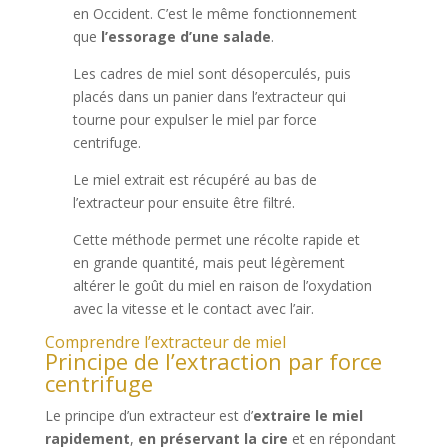
en Occident. C’est le même fonctionnement
que
l’essorage d’une salade
.
Les cadres de miel sont désoperculés, puis
placés dans un panier dans l’extracteur qui
tourne pour expulser le miel par force
centrifuge.
Le miel extrait est récupéré au bas de
l’extracteur pour ensuite être filtré.
Cette méthode permet une récolte rapide et
en grande quantité, mais peut légèrement
altérer le goût du miel en raison de l’oxydation
avec la vitesse et le contact avec l’air.
Comprendre l’extracteur de miel
Principe de l’extraction par force
centrifuge
Le principe d’un extracteur est d’
extraire le miel
rapidement
,
en préservant la cire
et en répondant