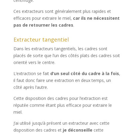
centrifuge.
Ces extracteurs sont généralement plus rapides et
efficaces pour extraire le miel,
car ils ne nécessitent
pas de retourner les cadres
.
Extracteur tangentiel
Dans les extracteurs tangentiels, les cadres sont
placés de sorte que l’un des côtés plats des cadres soit
orienté vers le centre.
L’extraction se fait
d’un seul côté du cadre à la fois
,
il faut donc faire une extraction en deux temps, un
côté après l’autre.
Cette disposition des cadres pour l’extraction est
réputée comme étant plus efficace pour extraire le
miel.
J’ai utilisé jusqu’à présent un extracteur avec cette
disposition des cadres et
je déconseille
cette