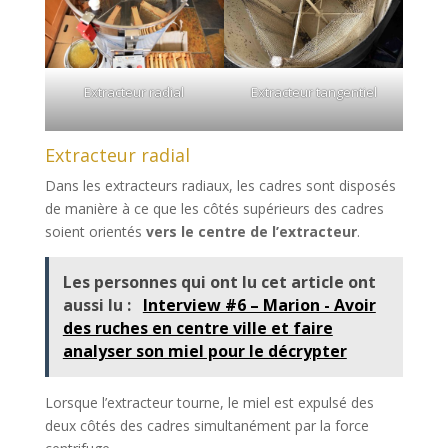
Extracteur radial
Extracteur tangentiel
Extracteur radial
Dans les extracteurs radiaux, les cadres sont disposés
de manière à ce que les côtés supérieurs des cadres
soient orientés
vers le centre de l’extracteur
.
Les personnes qui ont lu cet article ont
aussi lu :
Interview #6 – Marion - Avoir
des ruches en centre ville et faire
analyser son miel pour le décrypter
Lorsque l’extracteur tourne, le miel est expulsé des
deux côtés des cadres simultanément par la force