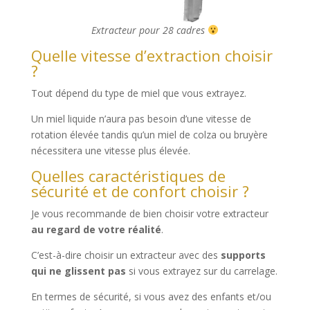
Extracteur pour 28 cadres
Quelle vitesse d’extraction choisir
?
Tout dépend du type de miel que vous extrayez.
Un miel liquide n’aura pas besoin d’une vitesse de
rotation élevée tandis qu’un miel de colza ou bruyère
nécessitera une vitesse plus élevée.
Quelles caractéristiques de
sécurité et de confort choisir ?
Je vous recommande de bien choisir votre extracteur
au regard de votre réalité
.
C’est-à-dire choisir un extracteur avec des
supports
qui ne glissent pas
si vous extrayez sur du carrelage.
En termes de sécurité, si vous avez des enfants et/ou