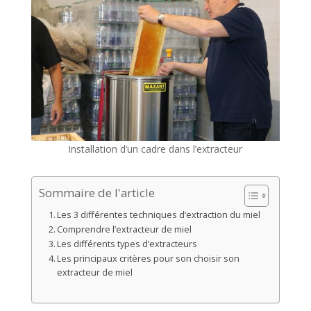
Installation d’un cadre dans l’extracteur
Sommaire de l'article
Les 3 différentes techniques d’extraction du miel
Comprendre l’extracteur de miel
Les différents types d’extracteurs
Les principaux critères pour son choisir son
extracteur de miel