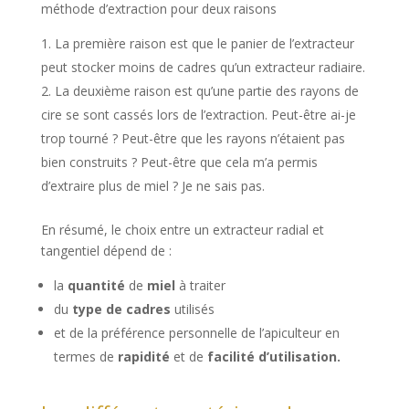
méthode d’extraction pour deux raisons
La première raison est que le panier de l’extracteur
peut stocker moins de cadres qu’un extracteur radiaire.
La deuxième raison est qu’une partie des rayons de
cire se sont cassés lors de l’extraction. Peut-être ai-je
trop tourné ? Peut-être que les rayons n’étaient pas
bien construits ? Peut-être que cela m’a permis
d’extraire plus de miel ? Je ne sais pas.
En résumé, le choix entre un extracteur radial et
tangentiel dépend de :
la
quantité
de
miel
à traiter
du
type de cadres
utilisés
et de la préférence personnelle de l’apiculteur en
termes de
rapidité
et de
facilité d’utilisation.