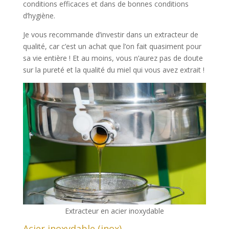
conditions efficaces et dans de bonnes conditions
d’hygiène.
Je vous recommande d’investir dans un extracteur de
qualité, car c’est un achat que l’on fait quasiment pour
sa vie entière ! Et au moins, vous n’aurez pas de doute
sur la pureté et la qualité du miel qui vous avez extrait !
Extracteur en acier inoxydable
Acier inoxydable (inox)