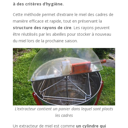
à des critères d’hygiène.
Cette méthode permet d’extraire le miel des cadres de
manière efficace et rapide, tout en préservant la
structure des rayons de cire
. Les rayons peuvent
être réutilisés par les abeilles pour stocker à nouveau
du miel lors de la prochaine saison.
L’extracteur contient un panier dans lequel sont placés
les cadres
Un extracteur de miel est comme
un cylindre qui