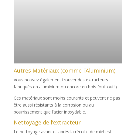
Autres Matériaux (comme l’Aluminium)
Vous pouvez également trouver des extracteurs
fabriqués en aluminium ou encore en bois (oui, oui !).
Ces matériaux sont moins courants et peuvent ne pas
être aussi résistants à la corrosion ou au
pourrissement que l’acier inoxydable.
Nettoyage de l’extracteur
Le nettoyage avant et après la récolte de miel est