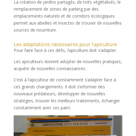
La création de jardins partagés, de toits végétalisés, le
remplacement de zones de parking par des
emplacements naturels et de corridors écologiques
permet aux abeilles et insectes de trouver de nouvelles
sources de nourriture.
Les adaptations nécessaires pour l’apiculture
Pour faire face à ces défis, l’apiculture doit s’adapter.
Les apiculteurs doivent adopter de nouvelles pratiques,
acquérir de nouvelles connaissances.
C’est à l’apiculteur de constamment s’adapter face à
ces grands changements. Il doit s’informer des
nouveaux prédateurs, développer de nouvelles
stratégies, trouver les meilleurs traitements, échanger
constamment avec ses pairs.