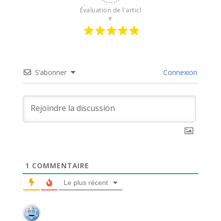
Évaluation de l'articl
e
S’abonner
Connexion
1
COMMENTAIRE
Le plus récent