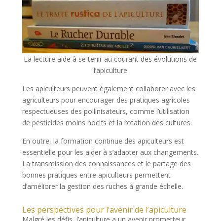
La lecture aide à se tenir au courant des évolutions de
l’apiculture
Les apiculteurs peuvent également collaborer avec les
agriculteurs pour encourager des pratiques agricoles
respectueuses des pollinisateurs, comme l’utilisation
de pesticides moins nocifs et la rotation des cultures.
En outre, la formation continue des apiculteurs est
essentielle pour les aider à s’adapter aux changements.
La transmission des connaissances et le partage des
bonnes pratiques entre apiculteurs permettent
d’améliorer la gestion des ruches à grande échelle.
Les perspectives pour l’avenir de l’apiculture
Malgré les défis, l’apiculture a un avenir prometteur.