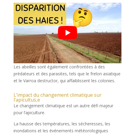
Les abeilles sont également confrontées à des
prédateurs et des parasites, tels que le frelon asiatique
et le Varroa destructor, qui affaiblissent les colonies.
L’impact du changement climatique sur
l’apicultus,e
Le changement climatique est un autre défi majeur
pour l’apiculture.
La hausse des températures, les sécheresses, les
inondations et les événements météorologiques