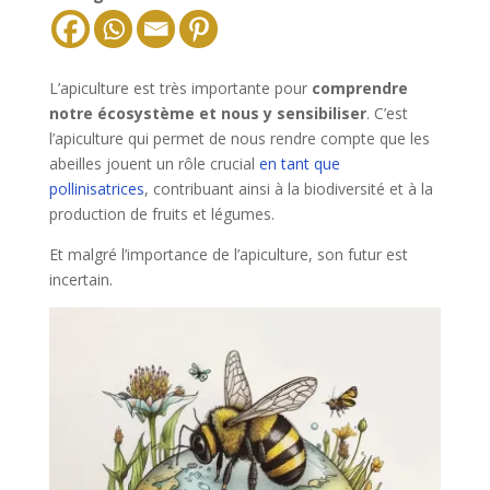
L’apiculture est très importante pour
comprendre
notre écosystème et nous y sensibiliser
. C’est
l’apiculture qui permet de nous rendre compte que les
abeilles jouent un rôle crucial
en tant que
pollinisatrices
, contribuant ainsi à la biodiversité et à la
production de fruits et légumes.
Et malgré l’importance de l’apiculture, son futur est
incertain.