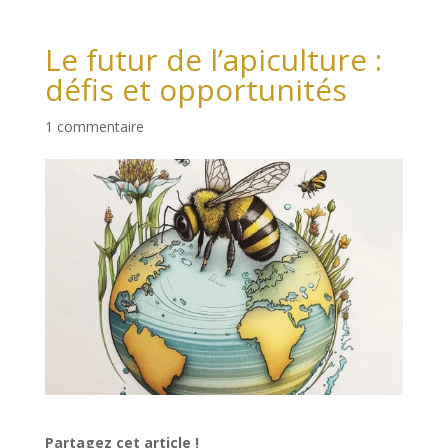
Le futur de l’apiculture :
défis et opportunités
1 commentaire
Partagez cet article !