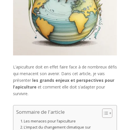
L’apiculture doit en effet faire face à de nombreux défis
qui menacent son avenir. Dans cet article, je vais
présenter
les grands enjeux et perspectives pour
l’apiculture
et comment elle doit s’adapter pour
survivre.
Sommaire de l'article
Les menaces pour l’apiculture
L’impact du changement climatique sur