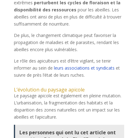
extrêmes
perturbent les cycles de floraison et la
disponibilité des ressources
pour les abeilles. Les
abeilles ont ainsi de plus en plus de difficulté à trouver
suffisamment de nourriture.
De plus, le changement climatique peut favoriser la
propagation de maladies et de parasites, rendant les
abeilles encore plus vulnérables.
Le rôle des apiculteurs est d’être vigilant, se tenir
informer au sein de
leurs associations et syndicats
et
suivre de près l’état de leurs ruches.
L’évolution du paysage apicole
Le paysage apicole est également en pleine mutation.
L’urbanisation, la fragmentation des habitats et la
disparition des zones naturelles ont un impact sur les
abeilles et l’apiculture.
Les personnes qui ont lu cet article ont