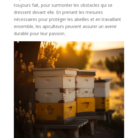
toujours fait, pour surmonter les obstacles qui se
dressent devant elle. En prenant les mesures
nécessaires pour protéger les abeilles et en travaillant
ensemble, les apiculteurs peuvent assurer un avenir
durable pour leur passion.