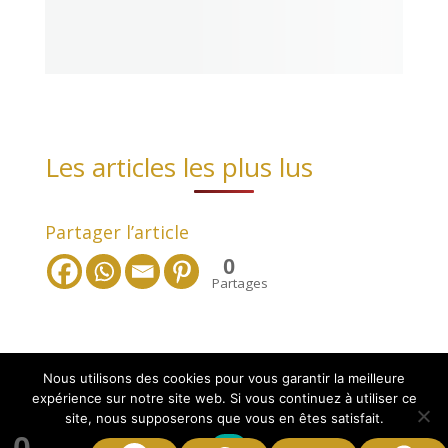
Les articles les plus lus
Partager l’article
0
Partages
Nous utilisons des cookies pour vous garantir la meilleure
expérience sur notre site web. Si vous continuez à utiliser ce
site, nous supposerons que vous en êtes satisfait.