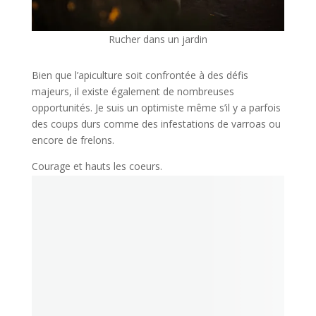
Rucher dans un jardin
Bien que l’apiculture soit confrontée à des défis
majeurs, il existe également de nombreuses
opportunités. Je suis un optimiste même s’il y a parfois
des coups durs comme des infestations de varroas ou
encore de frelons.
Courage et hauts les coeurs.