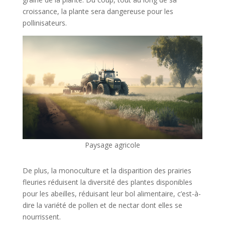
croissance, la plante sera dangereuse pour les
pollinisateurs.
Paysage agricole
De plus, la monoculture et la disparition des prairies
fleuries réduisent la diversité des plantes disponibles
pour les abeilles, réduisant leur bol alimentaire, c’est-à-
dire la variété de pollen et de nectar dont elles se
nourrissent.