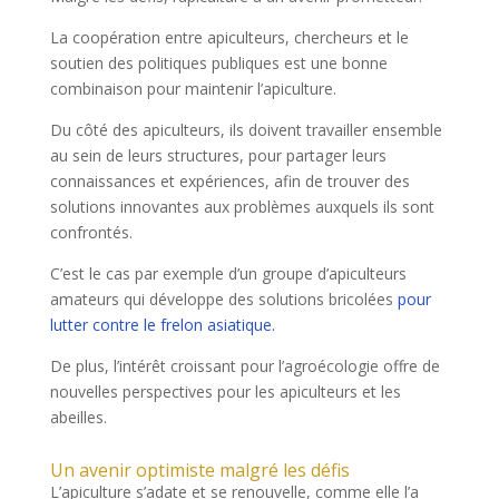
La coopération entre apiculteurs, chercheurs et le
soutien des politiques publiques est une bonne
combinaison pour maintenir l’apiculture.
Du côté des apiculteurs, ils doivent travailler ensemble
au sein de leurs structures, pour partager leurs
connaissances et expériences, afin de trouver des
solutions innovantes aux problèmes auxquels ils sont
confrontés.
C’est le cas par exemple d’un groupe d’apiculteurs
amateurs qui développe des solutions bricolées
pour
lutter contre le frelon asiatique.
De plus, l’intérêt croissant pour l’agroécologie offre de
nouvelles perspectives pour les apiculteurs et les
abeilles.
Un avenir optimiste malgré les défis
L’apiculture s’adate et se renouvelle, comme elle l’a