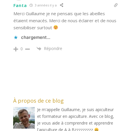
Fanta
3 années il y a
Merci Guillaume je ne pensais que les abeilles
étaient menacés. Merci de nous éclairer et de nous
sensibiliser surtout
chargement…
Répondre
0
À propos de ce blog
Je m'appelle Guillaume, je suis apiculteur
et formateur en apiculture. Avec ce blog,
je vous aide à comprendre et apprendre
l'apiculture de A à Bzzzzzzzzz