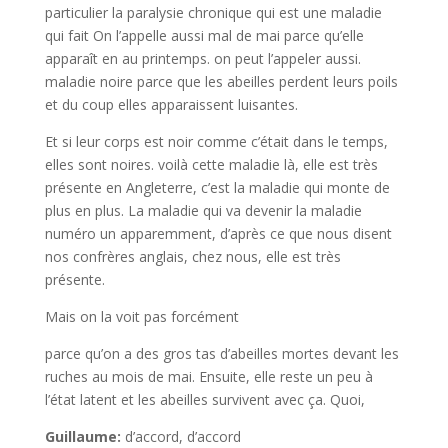
particulier la paralysie chronique qui est une maladie
qui fait On l’appelle aussi mal de mai parce qu’elle
apparaît en au printemps. on peut l’appeler aussi.
maladie noire parce que les abeilles perdent leurs poils
et du coup elles apparaissent luisantes.
Et si leur corps est noir comme c’était dans le temps,
elles sont noires. voilà cette maladie là, elle est très
présente en Angleterre, c’est la maladie qui monte de
plus en plus. La maladie qui va devenir la maladie
numéro un apparemment, d’après ce que nous disent
nos confrères anglais, chez nous, elle est très
présente.
Mais on la voit pas forcément
parce qu’on a des gros tas d’abeilles mortes devant les
ruches au mois de mai. Ensuite, elle reste un peu à
l’état latent et les abeilles survivent avec ça. Quoi,
Guillaume:
d’accord, d’accord