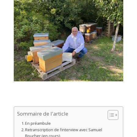
Sommaire de l'article
En préambule
Retranscription de l’interview avec Samuel
Boucher (en cours)