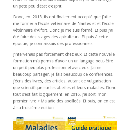
un petit peu d’état d’esprit.
Donc, en 2013, ils ont finalement accepté que j’aille
me former à l’école vétérinaire de Nantes et et l’école
vétérinaire d’Alfort. Donc je me suis formé. Et puis j’ai
été faire des stages des apiculteurs. Et puis à cette
époque, je connaissais des professionnels.
J’intervenais pas forcément chez eux. Et cette nouvelle
formation m’a permis d’avoir un un langage peut-être
un petit peu plus professionnel avec eux. J’aime
beaucoup partager, je fais beaucoup de conférences,
j’écris des livres, des articles, autant de vulgarisation
que scientifique sur les abeilles et leurs maladies. Donc
tout s’est fait logiquement, en 2016, j’ai sorti mon
premier livre « Maladie des abeilleés. Et puis, on en est
à sa troisième édition.