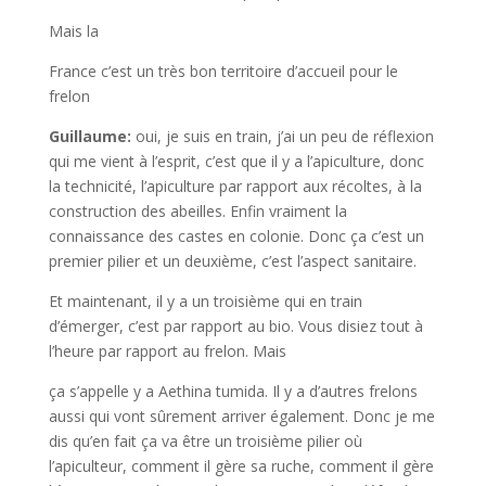
Mais la
France c’est un très bon territoire d’accueil pour le
frelon
Guillaume:
oui, je suis en train, j’ai un peu de réflexion
qui me vient à l’esprit, c’est que il y a l’apiculture, donc
la technicité, l’apiculture par rapport aux récoltes, à la
construction des abeilles. Enfin vraiment la
connaissance des castes en colonie. Donc ça c’est un
premier pilier et un deuxième, c’est l’aspect sanitaire.
Et maintenant, il y a un troisième qui en train
d’émerger, c’est par rapport au bio. Vous disiez tout à
l’heure par rapport au frelon. Mais
ça s’appelle y a Aethina tumida. Il y a d’autres frelons
aussi qui vont sûrement arriver également. Donc je me
dis qu’en fait ça va être un troisième pilier où
l’apiculteur, comment il gère sa ruche, comment il gère