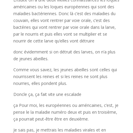
américaines ou les loques européennes qui sont des
maladies bactériennes. Donc là c’est des maladies du
couvain, elles vont rentrer par voie orale, c’est des
bactéries qui vont rentrer par voie orale dans la larve,
par le nourris et puis elles vont se multiplier et se
nourrir de cette larve qu’elles vont détruire
donc évidemment si on détruit des larves, on n’a plus
de jeunes abeilles.
Comme vous savez, les jeunes abeilles sont celles qui
nourrissent les reines et si les reines ne sont plus
nourries, elles pondent plus.
Doncle ça, ça fait vite une escalade
ça Pour moi, les européennes ou américaines, c’est, je
pense le la maladie numéro deux et puis en troisième,
ça pourrait peut-être être en deuxième.
Je sais pas, je mettrais les maladies virales et en