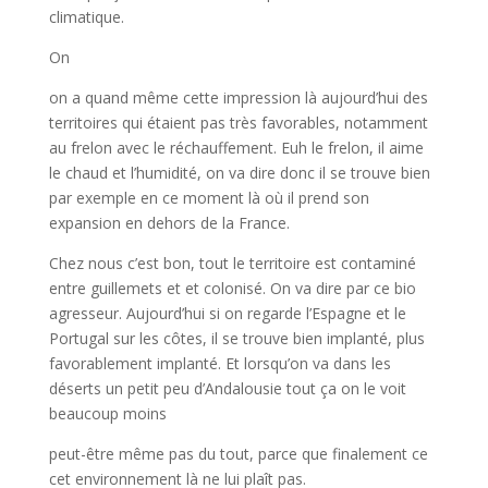
climatique.
On
on a quand même cette impression là aujourd’hui des
territoires qui étaient pas très favorables, notamment
au frelon avec le réchauffement. Euh le frelon, il aime
le chaud et l’humidité, on va dire donc il se trouve bien
par exemple en ce moment là où il prend son
expansion en dehors de la France.
Chez nous c’est bon, tout le territoire est contaminé
entre guillemets et et colonisé. On va dire par ce bio
agresseur. Aujourd’hui si on regarde l’Espagne et le
Portugal sur les côtes, il se trouve bien implanté, plus
favorablement implanté. Et lorsqu’on va dans les
déserts un petit peu d’Andalousie tout ça on le voit
beaucoup moins
peut-être même pas du tout, parce que finalement ce
cet environnement là ne lui plaît pas.