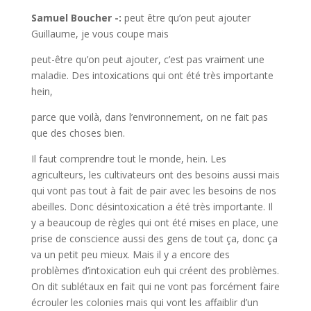
Samuel Boucher -:
peut être qu’on peut ajouter
Guillaume, je vous coupe mais
peut-être qu’on peut ajouter, c’est pas vraiment une
maladie. Des intoxications qui ont été très importante
hein,
parce que voilà, dans l’environnement, on ne fait pas
que des choses bien.
Il faut comprendre tout le monde, hein. Les
agriculteurs, les cultivateurs ont des besoins aussi mais
qui vont pas tout à fait de pair avec les besoins de nos
abeilles. Donc désintoxication a été très importante. Il
y a beaucoup de règles qui ont été mises en place, une
prise de conscience aussi des gens de tout ça, donc ça
va un petit peu mieux. Mais il y a encore des
problèmes d’intoxication euh qui créent des problèmes.
On dit sublétaux en fait qui ne vont pas forcément faire
écrouler les colonies mais qui vont les affaiblir d’un