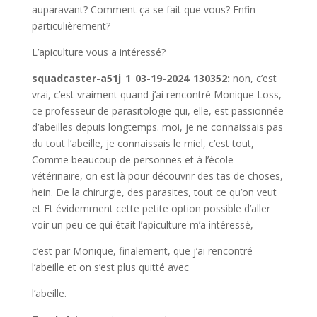
auparavant? Comment ça se fait que vous? Enfin
particulièrement?
L’apiculture vous a intéressé?
squadcaster-a51j_1_03-19-2024_130352:
non, c’est
vrai, c’est vraiment quand j’ai rencontré Monique Loss,
ce professeur de parasitologie qui, elle, est passionnée
d’abeilles depuis longtemps. moi, je ne connaissais pas
du tout l’abeille, je connaissais le miel, c’est tout,
Comme beaucoup de personnes et à l’école
vétérinaire, on est là pour découvrir des tas de choses,
hein. De la chirurgie, des parasites, tout ce qu’on veut
et Et évidemment cette petite option possible d’aller
voir un peu ce qui était l’apiculture m’a intéressé,
c’est par Monique, finalement, que j’ai rencontré
l’abeille et on s’est plus quitté avec
l’abeille.