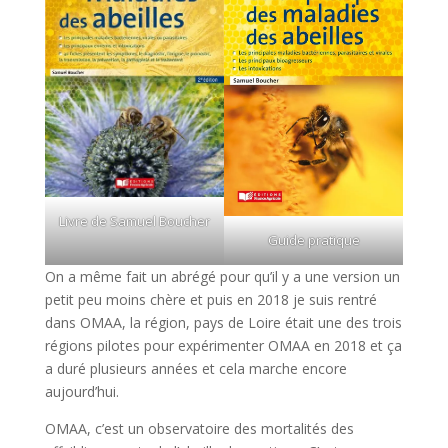
Livre de Samuel Boucher
Guide pratique
On a même fait un abrégé pour qu’il y a une version un
petit peu moins chère et puis en 2018 je suis rentré
dans OMAA, la région, pays de Loire était une des trois
régions pilotes pour expérimenter OMAA en 2018 et ça
a duré plusieurs années et cela marche encore
aujourd’hui.
OMAA, c’est un observatoire des mortalités des