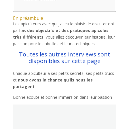
En préambule
Les apiculteurs avec qui j’ai eu le plaisir de discuter ont
parfois
des objectifs et des pratiques apicoles
très différents
. Vous allez découvrir leur histoire, leur
passion pour les abeilles et leurs techniques.
Toutes les autres interviews sont
disponibles sur cette page
Chaque apiculteur a ses petits secrets, ses petits trucs
et
nous avons la chance qu’ils nous les
partagent
!
Bonne écoute et bonne immersion dans leur passion