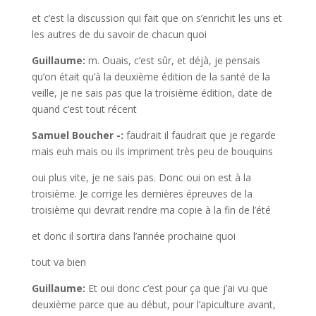
et c’est la discussion qui fait que on s’enrichit les uns et
les autres de du savoir de chacun quoi
Guillaume:
m. Ouais, c’est sûr, et déjà, je pensais
qu’on était qu’à la deuxième édition de la santé de la
veille, je ne sais pas que la troisième édition, date de
quand c’est tout récent
Samuel Boucher -:
faudrait il faudrait que je regarde
mais euh mais ou ils impriment très peu de bouquins
oui plus vite, je ne sais pas. Donc oui on est à la
troisième. Je corrige les dernières épreuves de la
troisième qui devrait rendre ma copie à la fin de l’été
et donc il sortira dans l’année prochaine quoi
tout va bien
Guillaume:
Et oui donc c’est pour ça que j’ai vu que
deuxième parce que au début, pour l’apiculture avant,