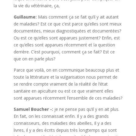
la vie du vétérinaire, ça,
Guillaume:
Mais comment ça se fait qu’il y ait autant
de maladies? Est ce que c’est parce qu’elles sont mieux
documentées, mieux diagnostiquées et documentées?
Ou est ce qu’elles sont apparues justement? Enfin, est
ce qu’elles sont apparues récemment et la question
derrière. C’est pourquoi, comment ça se fait? Est ce
que on en parle plus?
Parce que voilà, on en communique beaucoup plus et
toute la littérature et la vulgarisation nous permet de
se rendre compte vraiment de la réalité de l’état
sanitaire en apiculture ou est ce que vraiment elles
sont apparues récemment l’ensemble de ces maladies?
Samuel Boucher -:
je ne pense pas qu’il y en ait plus.
En fait, on les connaissait enfin. Il y a des grands
connaisseurs, des maladies des abeilles, Il y a des
livres, il y a des écrits depuis très longtemps qui sont