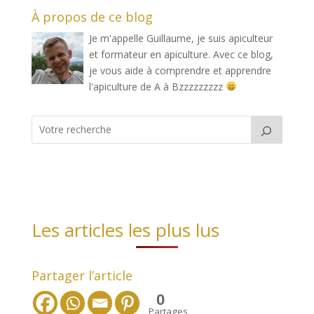
À propos de ce blog
Je m'appelle Guillaume, je suis apiculteur
et formateur en apiculture. Avec ce blog,
je vous aide à comprendre et apprendre
l'apiculture de A à Bzzzzzzzzz
Les articles les plus lus
Partager l’article
0
Partages