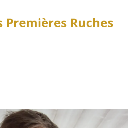
 Premières Ruches