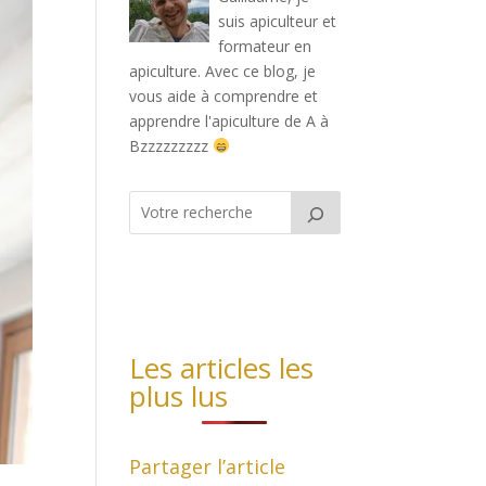
suis apiculteur et
formateur en
apiculture. Avec ce blog, je
vous aide à comprendre et
apprendre l'apiculture de A à
Bzzzzzzzzz
Les articles les
plus lus
Partager l’article