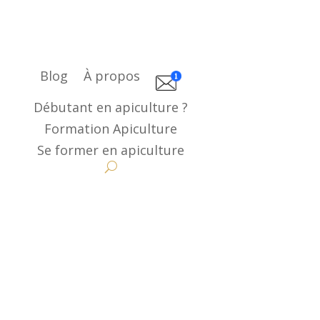
Blog
À propos
Débutant en apiculture ?
Formation Apiculture
Se former en apiculture