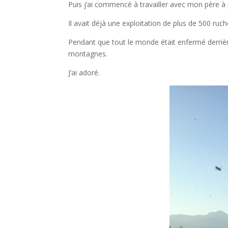
Puis j’ai commencé à travailler avec mon père à
Il avait déjà une exploitation de plus de 500 ruch
Pendant que tout le monde était enfermé derrière
montagnes.
J’ai adoré.