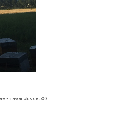
re en avoir plus de 500.