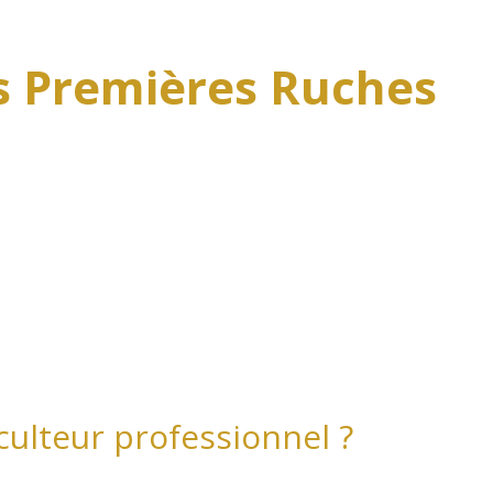
 Premières Ruches
ulteur professionnel ?