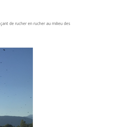
açant de rucher en rucher au milieu des