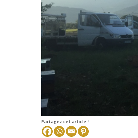
Partagez cet article !