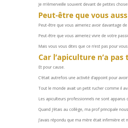
Je m’émerveille souvent devant de petites choses
Peut-être que vous auss
Peut-être que vous aimeriez avoir davantage de t
Peut-être que vous aimeriez vivre de votre passio
Mais vous vous dites que ce n’est pas pour vous
Car l’apiculture n’a pa
Et pour cause.
C’était autrefois une activité d’appoint pour avoi
Tout le monde avait un petit rucher comme il av
Les apiculteurs professionnels ne sont apparus 
Quand j’étais au collège, ma prof principale nou
J’avais répondu que ma mère était infirmière et 