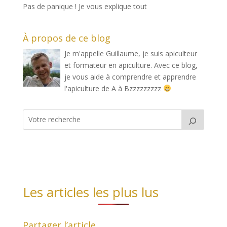
Pas de panique ! Je vous explique tout
À propos de ce blog
Je m'appelle Guillaume, je suis apiculteur
et formateur en apiculture. Avec ce blog,
je vous aide à comprendre et apprendre
l'apiculture de A à Bzzzzzzzzz
Les articles les plus lus
Partager l’article