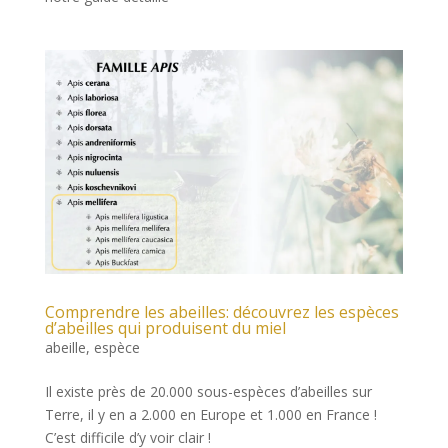
Comprendre les abeilles: découvrez les espèces
d’abeilles qui produisent du miel
abeille
,
espèce
Il existe près de 20.000 sous-espèces d’abeilles sur
Terre, il y en a 2.000 en Europe et 1.000 en France !
C’est difficile d’y voir clair !