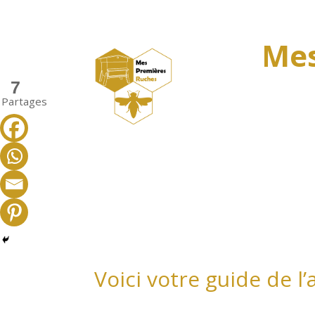
Mes
7
Partages
Voici votre guide de l’