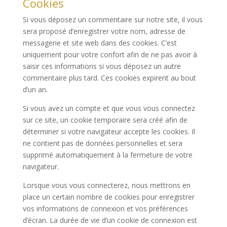
Cookies
Si vous déposez un commentaire sur notre site, il vous
sera proposé d’enregistrer votre nom, adresse de
messagerie et site web dans des cookies. C’est
uniquement pour votre confort afin de ne pas avoir à
saisir ces informations si vous déposez un autre
commentaire plus tard. Ces cookies expirent au bout
d’un an.
Si vous avez un compte et que vous vous connectez
sur ce site, un cookie temporaire sera créé afin de
déterminer si votre navigateur accepte les cookies. Il
ne contient pas de données personnelles et sera
supprimé automatiquement à la fermeture de votre
navigateur.
Lorsque vous vous connecterez, nous mettrons en
place un certain nombre de cookies pour enregistrer
vos informations de connexion et vos préférences
d’écran. La durée de vie d’un cookie de connexion est