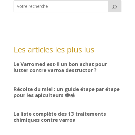
Les articles les plus lus