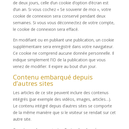
de deux jours, celle d’un cookie d’option d’écran est
d’un an. Si vous cochez « Se souvenir de moi », votre
cookie de connexion sera conservé pendant deux
semaines. Si vous vous déconnectez de votre compte,
le cookie de connexion sera effacé.
En modifiant ou en publiant une publication, un cookie
supplémentaire sera enregistré dans votre navigateur.
Ce cookie ne comprend aucune donnée personnelle. Il
indique simplement l’ID de la publication que vous
venez de modifier. Il expire au bout d’un jour.
Contenu embarqué depuis
d’autres sites
Les articles de ce site peuvent inclure des contenus
intégrés (par exemple des vidéos, images, articles…).
Le contenu intégré depuis d’autres sites se comporte
de la même manière que si le visiteur se rendait sur cet
autre site.