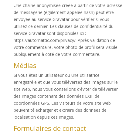
Une chaîne anonymisée créée à partir de votre adresse
de messagerie (également appelée hash) peut être
envoyée au service Gravatar pour vérifier si vous
utilisez ce dernier. Les clauses de confidentialité du
service Gravatar sont disponibles ici :
https://automattic.com/privacy/. Après validation de
votre commentaire, votre photo de profil sera visible
publiquement à coté de votre commentaire.
Médias
Si vous êtes un utilisateur ou une utilisatrice
enregistré·e et que vous téléversez des images sur le
site web, nous vous conseillons d’éviter de téléverser
des images contenant des données EXIF de
coordonnées GPS. Les visiteurs de votre site web
peuvent télécharger et extraire des données de
localisation depuis ces images.
Formulaires de contact