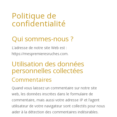
Politique de
confidentialité
Qui sommes-nous ?
L’adresse de notre site Web est :
https://mespremieresruches.com.
Utilisation des données
personnelles collectées
Commentaires
Quand vous laissez un commentaire sur notre site
web, les données inscrites dans le formulaire de
commentaire, mais aussi votre adresse IP et l’agent
utilisateur de votre navigateur sont collectés pour nous
aider à la détection des commentaires indésirables.