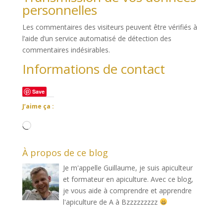
personnelles
Les commentaires des visiteurs peuvent être vérifiés à
l’aide d’un service automatisé de détection des
commentaires indésirables.
Informations de contact
Save
J’aime ça :
Chargement…
À propos de ce blog
Je m'appelle Guillaume, je suis apiculteur
et formateur en apiculture. Avec ce blog,
je vous aide à comprendre et apprendre
l'apiculture de A à Bzzzzzzzzz