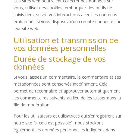
Ces sites web pourraient collecter des données sur
vous, utiliser des cookies, embarquer des outils de
suivis tiers, suivre vos interactions avec ces contenus
embarqués si vous disposez d’un compte connecté sur
leur site web.
Utilisation et transmission de
vos données personnelles
Durée de stockage de vos
données
Si vous laissez un commentaire, le commentaire et ses
métadonnées sont conservés indéfiniment. Cela
permet de reconnaître et approuver automatiquement
les commentaires suivants au lieu de les laisser dans la
file de modération.
Pour les utilisateurs et utilisatrices qui s’enregistrent sur
notre site (si cela est possible), nous stockons
également les données personnelles indiquées dans