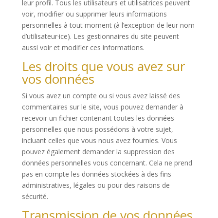
leur profil. Tous les utilisateurs et utilisatrices peuvent
voir, modifier ou supprimer leurs informations
personnelles à tout moment (à l’exception de leur nom
d’utilisateur·ice). Les gestionnaires du site peuvent
aussi voir et modifier ces informations.
Les droits que vous avez sur
vos données
Si vous avez un compte ou si vous avez laissé des
commentaires sur le site, vous pouvez demander à
recevoir un fichier contenant toutes les données
personnelles que nous possédons à votre sujet,
incluant celles que vous nous avez fournies. Vous
pouvez également demander la suppression des
données personnelles vous concernant. Cela ne prend
pas en compte les données stockées à des fins
administratives, légales ou pour des raisons de
sécurité.
Transmission de vos données