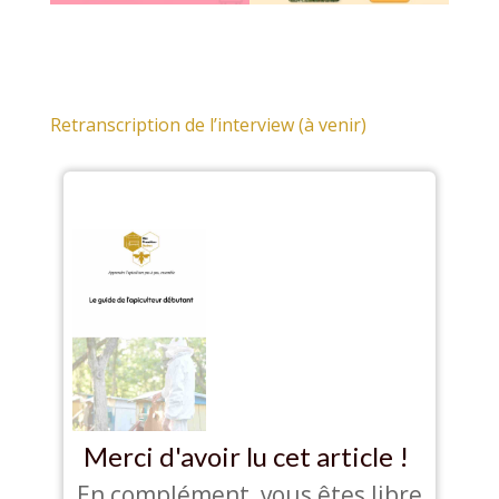
Retranscription de l’interview (à venir)
Merci d'avoir lu cet article !
En complément, vous êtes libre