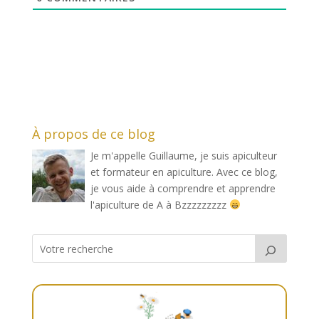
À propos de ce blog
Je m'appelle Guillaume, je suis apiculteur
et formateur en apiculture. Avec ce blog,
je vous aide à comprendre et apprendre
l'apiculture de A à Bzzzzzzzzz