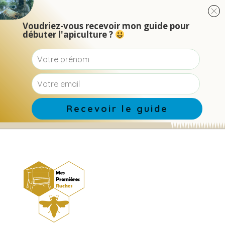
Voudriez-vous recevoir mon guide pour
débuter l'apiculture ?
Recevoir le guide