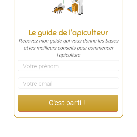
Le guide de l'apiculteur
Recevez mon guide qui vous donne les
bases
et les meilleurs conseils pour commencer
l'apiculture
C'est parti !