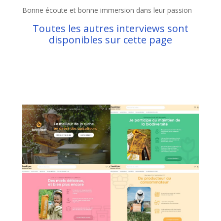
Bonne écoute et bonne immersion dans leur passion
Toutes les autres interviews sont
disponibles sur cette page