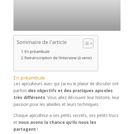
Sommaire de l'article
En préambule
Retranscription de l’interview (à venir)
En préambule
Les apiculteurs avec qui j’ai eu le plaisir de discuter ont
parfois
des objectifs et des pratiques apicoles
très différents
. Vous allez découvrir leur histoire, leur
passion pour les abeilles et leurs techniques.
Chaque apiculteur a ses petits secrets, ses petits trucs
et
nous avons la chance qu’ils nous les
partagent
!