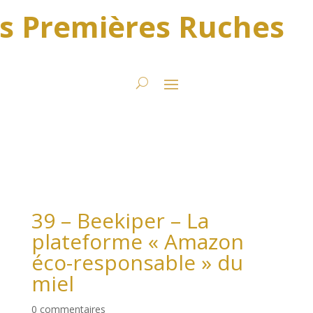
s Premières Ruches
39 – Beekiper – La
plateforme « Amazon
éco-responsable » du
miel
0 commentaires