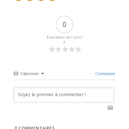
0
Évaluation de l'articl
e
S’abonner
Connexion
0
COMMENTAIRES