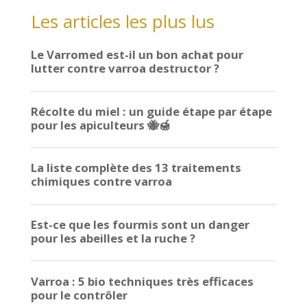
Les articles les plus lus